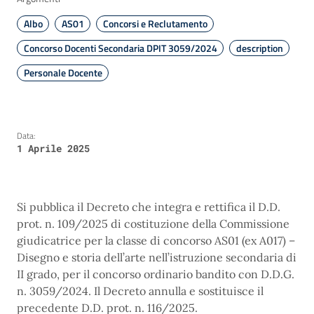
Albo
AS01
Concorsi e Reclutamento
Concorso Docenti Secondaria DPIT 3059/2024
description
Personale Docente
Data:
1 Aprile 2025
Si pubblica il Decreto che integra e rettifica il D.D.
prot. n. 109/2025 di costituzione della Commissione
giudicatrice per la classe di concorso AS01 (ex A017) –
Disegno e storia dell’arte nell’istruzione secondaria di
II grado, per il concorso ordinario bandito con D.D.G.
n. 3059/2024. Il Decreto annulla e sostituisce il
precedente D.D. prot. n. 116/2025.