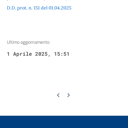
D.D. prot. n. 151 del 01.04.2025
Ultimo aggiornamento
1 Aprile 2025, 15:51
Pagina precedente
Pagina successiva