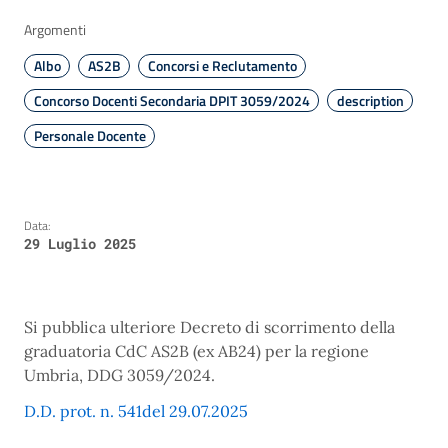
Argomenti
Albo
AS2B
Concorsi e Reclutamento
Concorso Docenti Secondaria DPIT 3059/2024
description
Personale Docente
Data:
29 Luglio 2025
Si pubblica ulteriore Decreto di scorrimento della
graduatoria CdC AS2B (ex AB24) per la regione
Umbria, DDG 3059/2024.
D.D. prot. n. 541del 29.07.2025