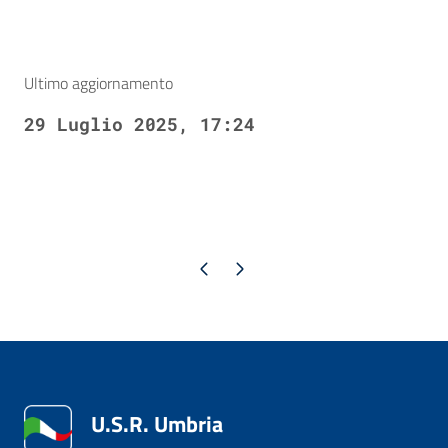
Ultimo aggiornamento
29 Luglio 2025, 17:24
Pagina precedente
Pagina successiva
U.S.R. Umbria