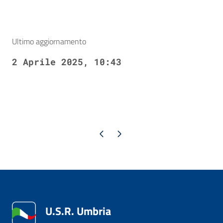
Ultimo aggiornamento
2 Aprile 2025, 10:43
Pagina precedente
Pagina successiva
U.S.R. Umbria