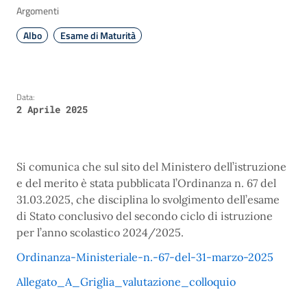
Argomenti
Albo
Esame di Maturità
Data:
2 Aprile 2025
Si comunica che sul sito del Ministero dell’istruzione
e del merito è stata pubblicata l’Ordinanza n. 67 del
31.03.2025, che disciplina lo svolgimento dell’esame
di Stato conclusivo del secondo ciclo di istruzione
per l’anno scolastico 2024/2025.
Ordinanza-Ministeriale-n.-67-del-31-marzo-2025
Allegato_A_Griglia_valutazione_colloquio