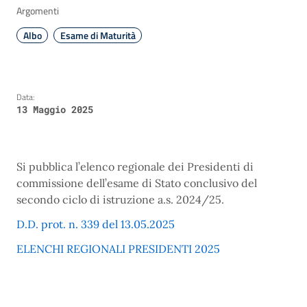
Argomenti
Albo
Esame di Maturità
Data:
13 Maggio 2025
Si pubblica l’elenco regionale dei Presidenti di
commissione dell’esame di Stato conclusivo del
secondo ciclo di istruzione a.s. 2024/25.
D.D. prot. n. 339 del 13.05.2025
ELENCHI REGIONALI PRESIDENTI 2025