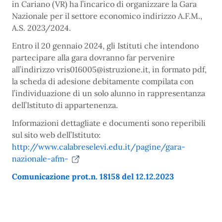
in Cariano (VR) ha l’incarico di organizzare la Gara
Nazionale per il settore economico indirizzo A.F.M.,
A.S. 2023/2024.
Entro il 20 gennaio 2024, gli Istituti che intendono
partecipare alla gara dovranno far pervenire
all’indirizzo vris016005@istruzione.it, in formato pdf,
la scheda di adesione debitamente compilata con
l’individuazione di un solo alunno in rappresentanza
dell’Istituto di appartenenza.
Informazioni dettagliate e documenti sono reperibili
sul sito web dell’Istituto:
http://www.calabreselevi.edu.it/pagine/gara-
nazionale-afm-
Comunicazione prot.n. 18158 del 12.12.2023