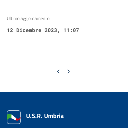
Ultimo aggiornamento
12 Dicembre 2023, 11:07
Pagina precedente
Pagina successiva
U.S.R. Umbria