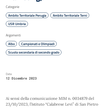
Categorie
Ambito Territoriale Perugia
Ambito Territoriale Terni
USR Umbria
Argomenti
Albo
Campionati e Olimpiadi
Scuola secondaria di secondo grado
Data:
12 Dicembre 2023
Ai sensi della comunicazione MIM n. 0034879 del
23/10/2023, l’Istituto “Calabrese Levi” di San Pietro