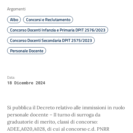
Argomenti
Albo
Concorsi e Reclutamento
Concorso Docenti Infanzia e Primaria DPIT 2576/2023
Concorso Docenti Secondaria DPIT 2575/2023
Personale Docente
Data:
18 Dicembre 2024
Si pubblica il Decreto relativo alle immissioni in ruolo
personale docente – II turno di surroga da
graduatorie di merito, classi di concorso:
ADEE,A020,A028, di cui al concorso c.d. PNRR