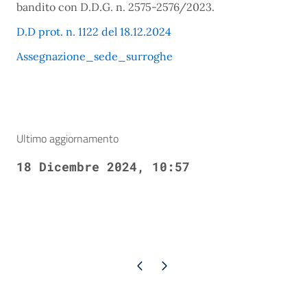
bandito con D.D.G. n. 2575-2576/2023.
D.D prot. n. 1122 del 18.12.2024
Assegnazione_sede_surroghe
Ultimo aggiornamento
18 Dicembre 2024, 10:57
Pagina precedente
Pagina successiva