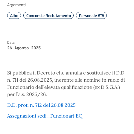
Argomenti
Albo
Concorsi e Reclutamento
Personale ATA
Data:
26 Agosto 2025
Si pubblica il Decreto che annulla e sostituisce il D.D.
n. 711 del 26.08.2025, inerente alle nomine in ruolo di
Funzionario dell’elevata qualificazione (ex D.S.G.A.)
per l’a.s. 2025/26.
D.D. prot. n. 712 del 26.08.2025
Assegnazioni sedi_Funzionari EQ