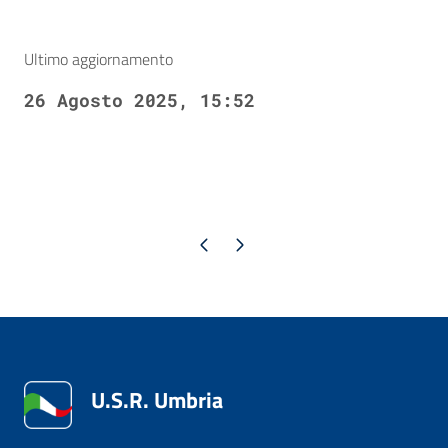
Ultimo aggiornamento
26 Agosto 2025, 15:52
Pagina precedente
Pagina successiva
U.S.R. Umbria