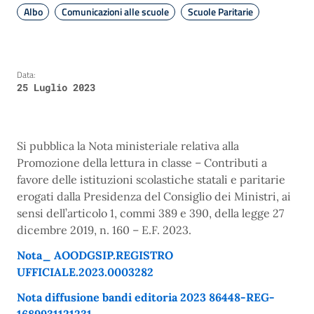
Albo
Comunicazioni alle scuole
Scuole Paritarie
Data:
25 Luglio 2023
Si pubblica la Nota ministeriale relativa alla
Promozione della lettura in classe – Contributi a
favore delle istituzioni scolastiche statali e paritarie
erogati dalla Presidenza del Consiglio dei Ministri, ai
sensi dell’articolo 1, commi 389 e 390, della legge 27
dicembre 2019, n. 160 – E.F. 2023.
Nota_ AOODGSIP.REGISTRO
UFFICIALE.2023.0003282
Nota diffusione bandi editoria 2023 86448-REG-