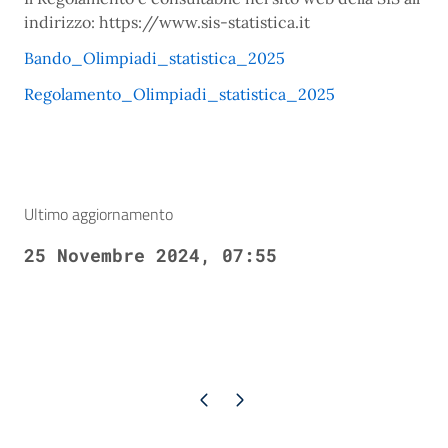
indirizzo: https://www.sis-statistica.it
Bando_Olimpiadi_statistica_2025
Regolamento_Olimpiadi_statistica_2025
Ultimo aggiornamento
25 Novembre 2024, 07:55
Pagina precedente
Pagina successiva