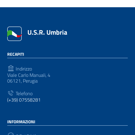
U.S.R. Umbria
RECAPITI
Indirizzo
Viale Carlo Manuali, 4
06121, Perugia
Telefono
(+39) 07558281
INFORMAZIONI