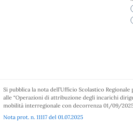
Si pubblica la nota dell’Ufficio Scolastico Regionale 
alle “Operazioni di attribuzione degli incarichi dir
mobilità interregionale con decorrenza 01/09/2025 
Nota prot. n. 11117 del 01.07.2025