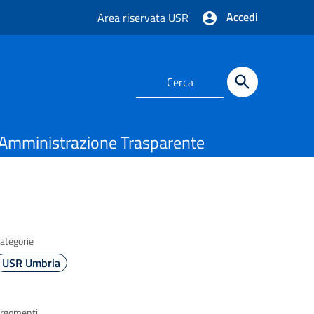
Accedi
Area riservata USR
Amministrazione Trasparente
ategorie
USR Umbria
rgomenti