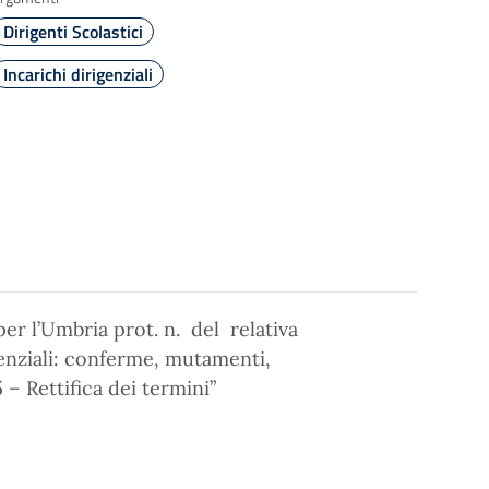
Dirigenti Scolastici
Incarichi dirigenziali
per l’Umbria prot. n. del relativa
igenziali: conferme, mutamenti,
– Rettifica dei termini”