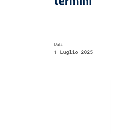
termini
Data:
1 Luglio 2025