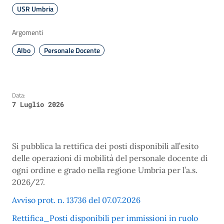
USR Umbria
Argomenti
Albo
Personale Docente
Data:
7 Luglio 2026
Si pubblica la rettifica dei posti disponibili all’esito
delle operazioni di mobilità del personale docente di
ogni ordine e grado nella regione Umbria per l’a.s.
2026/27.
Avviso prot. n. 13736 del 07.07.2026
Rettifica_Posti disponibili per immissioni in ruolo