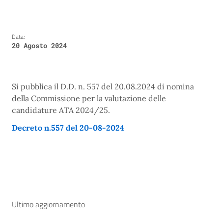
Data:
20 Agosto 2024
Si pubblica il D.D. n. 557 del 20.08.2024 di nomina
della Commissione per la valutazione delle
candidature ATA 2024/25.
Decreto n.557 del 20-08-2024
Ultimo aggiornamento