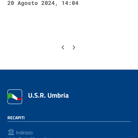
20 Agosto 2024, 14:04
Pagina precedente
Pagina successiva
U.S.R. Umbria
RECAPITI
Indirizzo