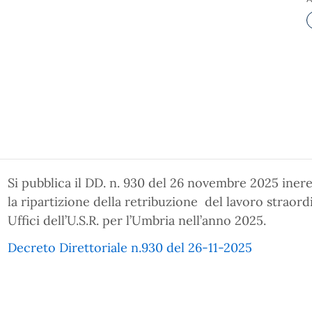
Si pubblica il DD. n. 930 del 26 novembre 2025 ineren
la ripartizione della retribuzione del lavoro straord
Uffici dell’U.S.R. per l’Umbria nell’anno 2025.
Decreto Direttoriale n.930 del 26-11-2025