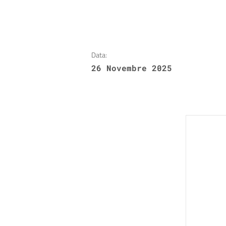
Data:
26 Novembre 2025