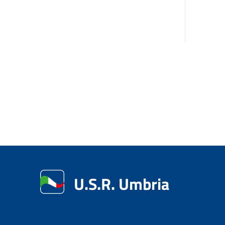
U.S.R. Umbria