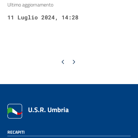
Ultimo aggiornamento
11 Luglio 2024, 14:28
Pagina precedente
Pagina successiva
U.S.R. Umbria
RECAPITI