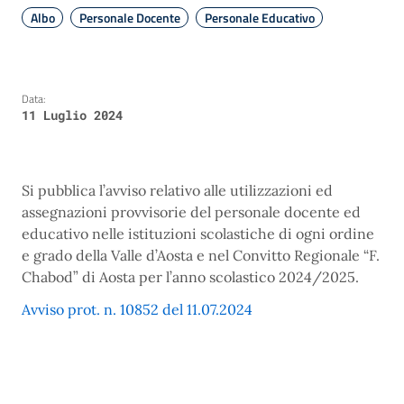
Albo
Personale Docente
Personale Educativo
Data:
11 Luglio 2024
Si pubblica l’avviso relativo alle utilizzazioni ed
assegnazioni provvisorie del personale docente ed
educativo nelle istituzioni scolastiche di ogni ordine
e grado della Valle d’Aosta e nel Convitto Regionale “F.
Chabod” di Aosta per l’anno scolastico 2024/2025.
Avviso prot. n. 10852 del 11.07.2024