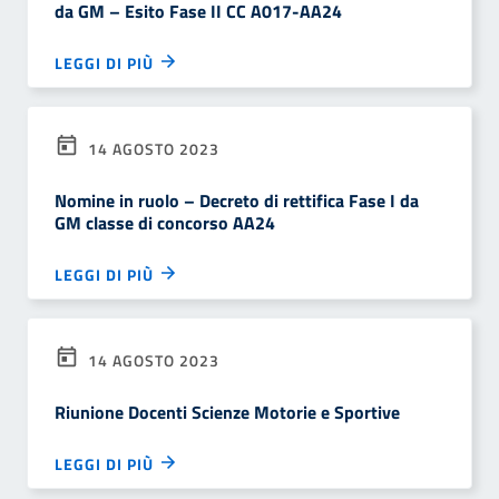
da GM – Esito Fase II CC A017-AA24
LEGGI DI PIÙ
14 AGOSTO 2023
Nomine in ruolo – Decreto di rettifica Fase I da
GM classe di concorso AA24
LEGGI DI PIÙ
14 AGOSTO 2023
Riunione Docenti Scienze Motorie e Sportive
LEGGI DI PIÙ