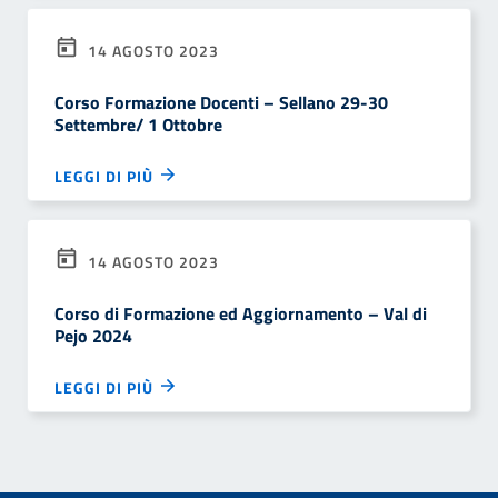
14 AGOSTO 2023
Corso Formazione Docenti – Sellano 29-30
Settembre/ 1 Ottobre
LEGGI DI PIÙ
14 AGOSTO 2023
Corso di Formazione ed Aggiornamento – Val di
Pejo 2024
LEGGI DI PIÙ