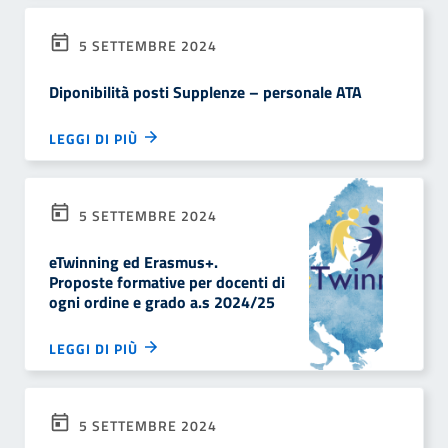
5 SETTEMBRE 2024
Diponibilità posti Supplenze – personale ATA
LEGGI DI PIÙ
5 SETTEMBRE 2024
eTwinning ed Erasmus+.
Proposte formative per docenti di
ogni ordine e grado a.s 2024/25
LEGGI DI PIÙ
5 SETTEMBRE 2024