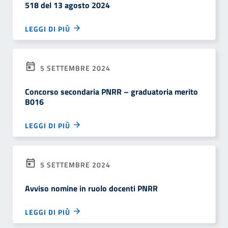
518 del 13 agosto 2024
LEGGI DI PIÙ
5 SETTEMBRE 2024
Concorso secondaria PNRR – graduatoria merito
B016
LEGGI DI PIÙ
5 SETTEMBRE 2024
Avviso nomine in ruolo docenti PNRR
LEGGI DI PIÙ