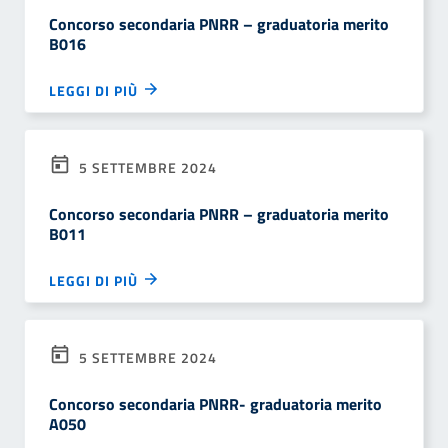
Concorso secondaria PNRR – graduatoria merito
B016
LEGGI DI PIÙ
5 SETTEMBRE 2024
Concorso secondaria PNRR – graduatoria merito
B011
LEGGI DI PIÙ
5 SETTEMBRE 2024
Concorso secondaria PNRR- graduatoria merito
A050