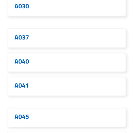
A030
A037
A040
A041
A045