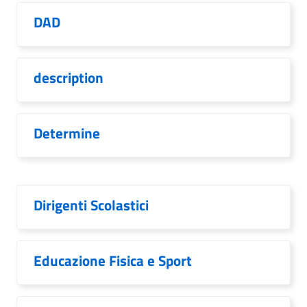
DAD
description
Determine
Dirigenti Scolastici
Educazione Fisica e Sport