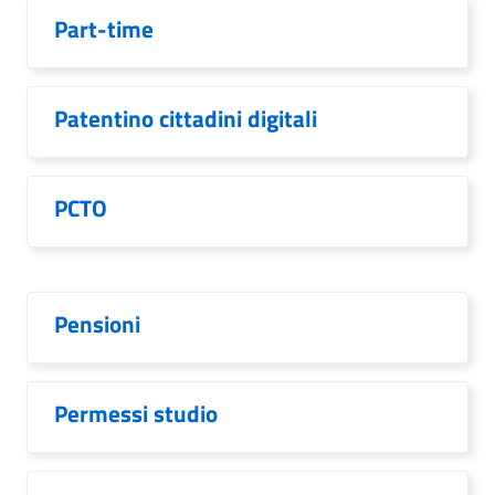
Part-time
Patentino cittadini digitali
PCTO
Pensioni
Permessi studio