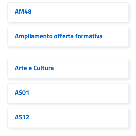
AM48
Ampliamento offerta formativa
Arte e Cultura
AS01
AS12