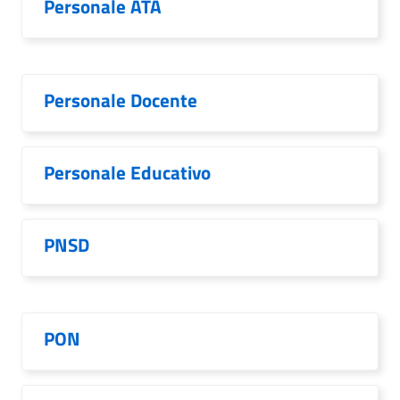
Personale ATA
Personale Docente
Personale Educativo
PNSD
PON