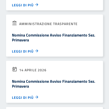
LEGGI DI PIÙ
AMMINISTRAZIONE TRASPARENTE
Nomina Commissione Avviso Finanziamento Sez.
Primavera
LEGGI DI PIÙ
14 APRILE 2026
Nomina Commissione Avviso Finanziamento Sez.
Primavera
LEGGI DI PIÙ