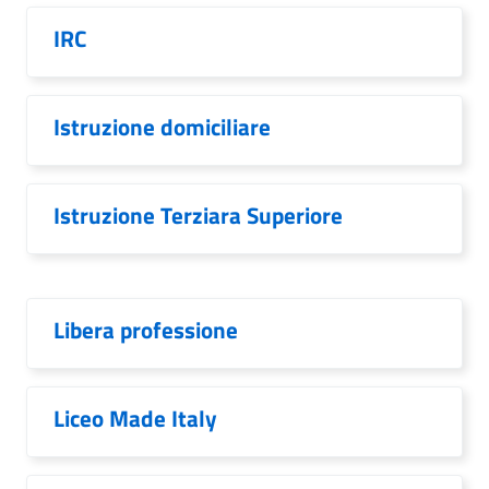
IRC
Istruzione domiciliare
Istruzione Terziara Superiore
Libera professione
Liceo Made Italy