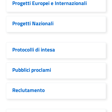
Progetti Europei e Internazionali
Progetti Nazionali
Protocolli di intesa
Pubblici proclami
Reclutamento