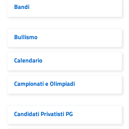
Bandi
Bullismo
Calendario
Campionati e Olimpiadi
Candidati Privatisti PG