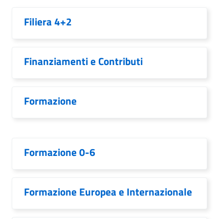
Filiera 4+2
Finanziamenti e Contributi
Formazione
Formazione 0-6
Formazione Europea e Internazionale