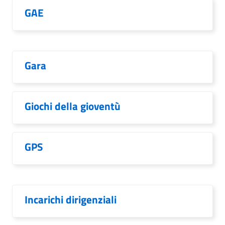
GAE
Gara
Giochi della gioventù
GPS
Incarichi dirigenziali