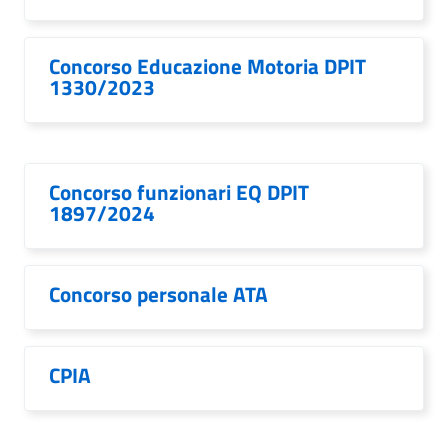
Concorso Educazione Motoria DPIT
1330/2023
Concorso funzionari EQ DPIT
1897/2024
Concorso personale ATA
CPIA