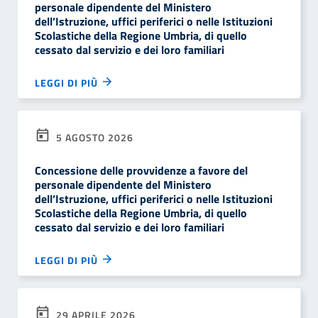
personale dipendente del Ministero
dell’Istruzione, uffici periferici o nelle Istituzioni
Scolastiche della Regione Umbria, di quello
cessato dal servizio e dei loro familiari
LEGGI DI PIÙ
5 AGOSTO 2026
Concessione delle provvidenze a favore del
personale dipendente del Ministero
dell’Istruzione, uffici periferici o nelle Istituzioni
Scolastiche della Regione Umbria, di quello
cessato dal servizio e dei loro familiari
LEGGI DI PIÙ
29 APRILE 2026