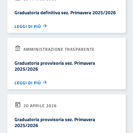
Graduatoria definitiva sez. Primavera 2025/2026
LEGGI DI PIÙ
AMMINISTRAZIONE TRASPARENTE
Graduatoria provvisoria sez. Primavera
2025/2026
LEGGI DI PIÙ
20 APRILE 2026
Graduatoria provvisoria sez. Primavera
2025/2026