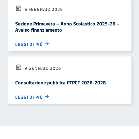
6 FEBBRAIO 2026
Sezione Primavera – Anno Scolastico 2025-26 –
Avviso finanziamento
LEGGI DI PIÙ
9 GENNAIO 2026
Consultazione pubblica PTPCT 2026-2028
LEGGI DI PIÙ