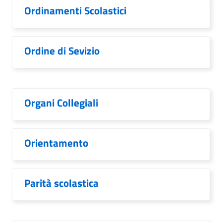
Ordinamenti Scolastici
Ordine di Sevizio
Organi Collegiali
Orientamento
Parità scolastica