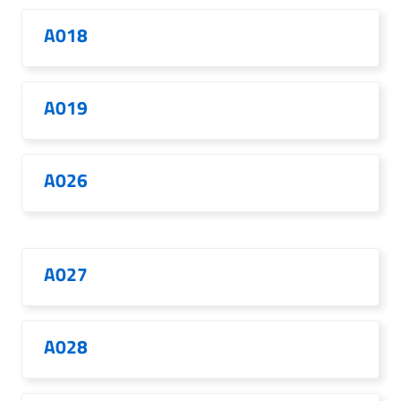
A018
A019
A026
A027
A028