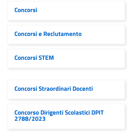
Concorsi
Concorsi e Reclutamento
Concorsi STEM
Concorsi Straordinari Docenti
Concorso Dirigenti Scolastici DPIT
2788/2023