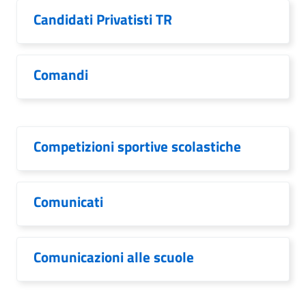
Candidati Privatisti TR
Comandi
Competizioni sportive scolastiche
Comunicati
Comunicazioni alle scuole