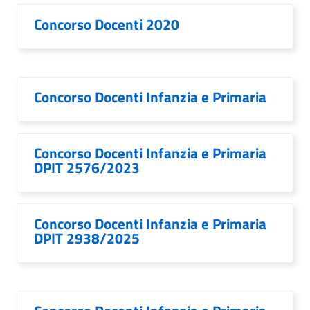
Concorso Docenti 2020
Concorso Docenti Infanzia e Primaria
Concorso Docenti Infanzia e Primaria
DPIT 2576/2023
Concorso Docenti Infanzia e Primaria
DPIT 2938/2025