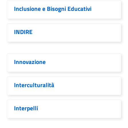
Inclusione e Bisogni Educativi
INDIRE
Innovazione
Interculturalità
Interpelli