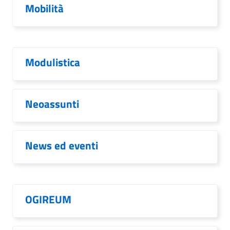
Mobilità
Modulistica
Neoassunti
News ed eventi
OGIREUM