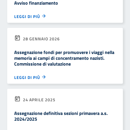
Avviso finanziamento
LEGGI DI PIÙ
28 GENNAIO 2026
Assegnazione fondi per promuovere i viaggi nella
memoria ai campi di concentramento nazisti.
Commissione di valutazione
LEGGI DI PIÙ
24 APRILE 2025
Assegnazione definitiva sezioni primavera a.s.
2024/2025