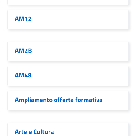
AM12
AM2B
AM48
Ampliamento offerta formativa
Arte e Cultura