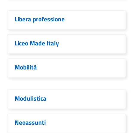
Libera professione
Liceo Made Italy
Mobilità
Modulistica
Neoassunti