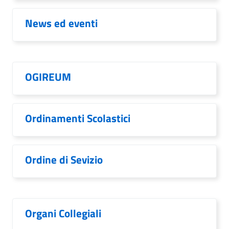
News ed eventi
OGIREUM
Ordinamenti Scolastici
Ordine di Sevizio
Organi Collegiali