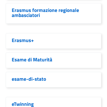
Erasmus formazione regionale
ambasciatori
Erasmus+
Esame di Maturità
esame-di-stato
eTwinning