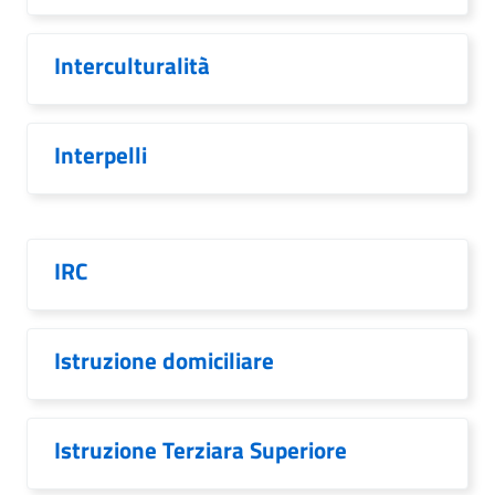
Interculturalità
Interpelli
IRC
Istruzione domiciliare
Istruzione Terziara Superiore