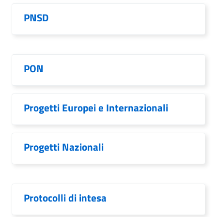
PNSD
PON
Progetti Europei e Internazionali
Progetti Nazionali
Protocolli di intesa