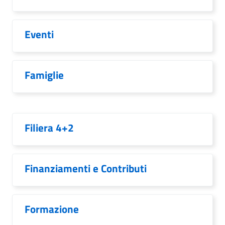
Eventi
Famiglie
Filiera 4+2
Finanziamenti e Contributi
Formazione