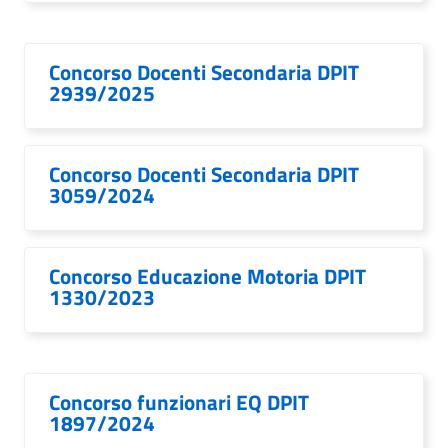
Concorso Docenti Secondaria DPIT
2939/2025
Concorso Docenti Secondaria DPIT
3059/2024
Concorso Educazione Motoria DPIT
1330/2023
Concorso funzionari EQ DPIT
1897/2024