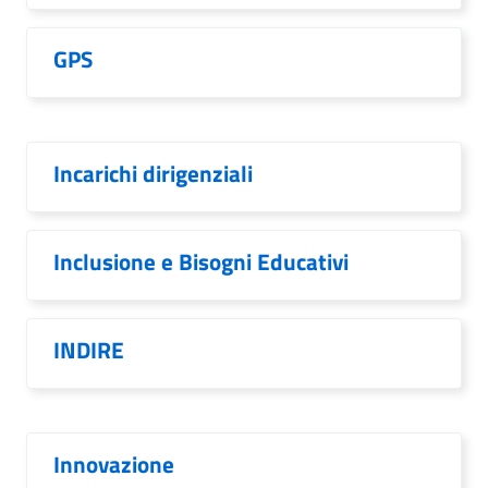
GPS
Incarichi dirigenziali
Inclusione e Bisogni Educativi
INDIRE
Innovazione