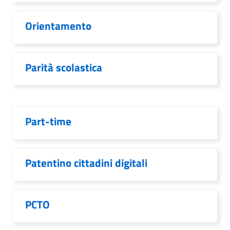
Orientamento
Parità scolastica
Part-time
Patentino cittadini digitali
PCTO