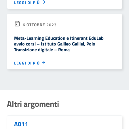
LEGGI DI PIÙ
6 OTTOBRE 2023
Meta-Learning Education e Itinerant EduLab
avvio corsi – Istituto Galileo Galilei, Polo
Transizione digitale – Roma
LEGGI DI PIÙ
Altri argomenti
A011