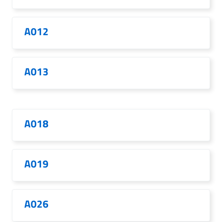
A012
A013
A018
A019
A026