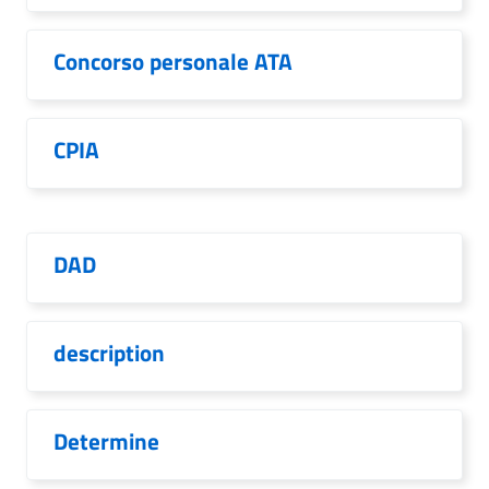
Concorso personale ATA
CPIA
DAD
description
Determine