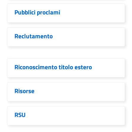
Pubblici proclami
Reclutamento
Riconoscimento titolo estero
Risorse
RSU