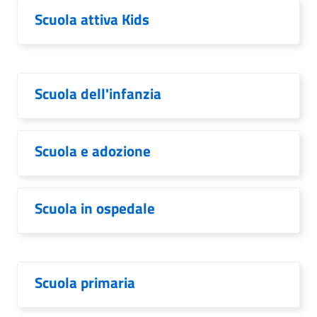
Scuola attiva Kids
Scuola dell'infanzia
Scuola e adozione
Scuola in ospedale
Scuola primaria