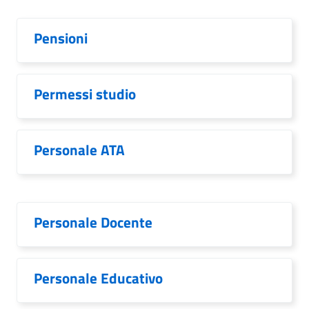
Pensioni
Permessi studio
Personale ATA
Personale Docente
Personale Educativo