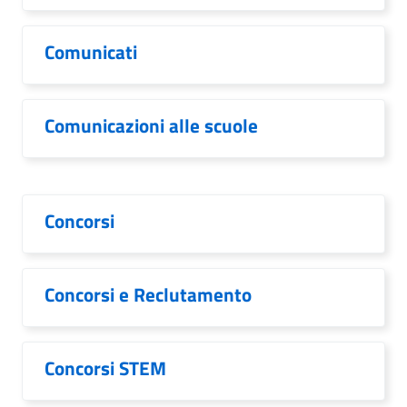
Comunicati
Comunicazioni alle scuole
Concorsi
Concorsi e Reclutamento
Concorsi STEM