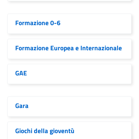
Formazione 0-6
Formazione Europea e Internazionale
GAE
Gara
Giochi della gioventù