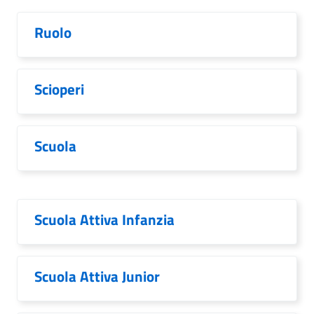
Ruolo
Scioperi
Scuola
Scuola Attiva Infanzia
Scuola Attiva Junior