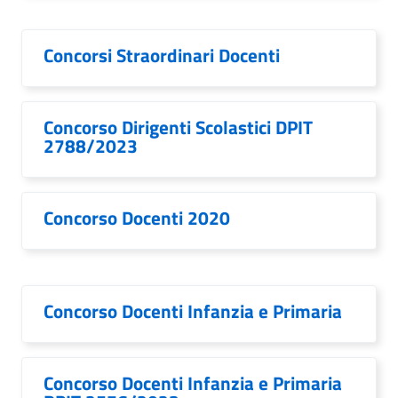
Concorsi Straordinari Docenti
Concorso Dirigenti Scolastici DPIT
2788/2023
Concorso Docenti 2020
Concorso Docenti Infanzia e Primaria
Concorso Docenti Infanzia e Primaria