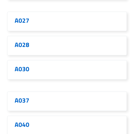
A027
A028
A030
A037
A040