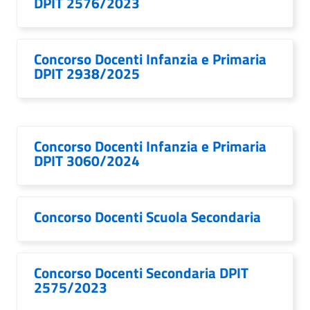
DPIT 2576/2023
Concorso Docenti Infanzia e Primaria
DPIT 2938/2025
Concorso Docenti Infanzia e Primaria
DPIT 3060/2024
Concorso Docenti Scuola Secondaria
Concorso Docenti Secondaria DPIT
2575/2023