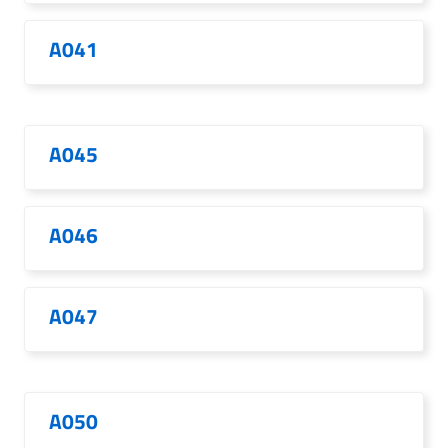
A041
A045
A046
A047
A050