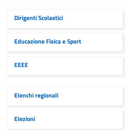
Dirigenti Scolastici
Educazione Fisica e Sport
EEEE
Elenchi regionali
Elezioni