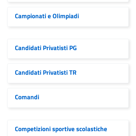
Campionati e Olimpiadi
Candidati Privatisti PG
Candidati Privatisti TR
Comandi
Competizioni sportive scolastiche