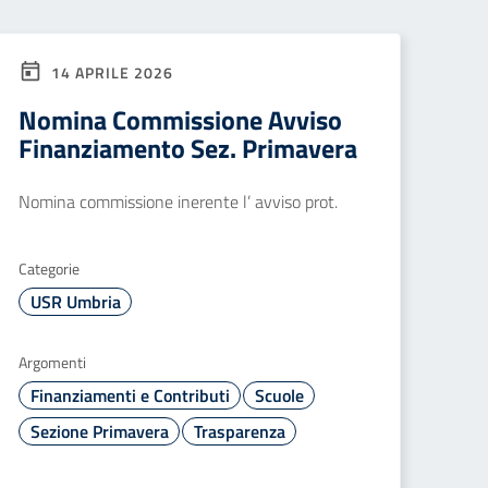
14 APRILE 2026
Nomina Commissione Avviso
Finanziamento Sez. Primavera
Nomina commissione inerente l’ avviso prot.
Categorie
USR Umbria
Argomenti
Finanziamenti e Contributi
Scuole
Sezione Primavera
Trasparenza