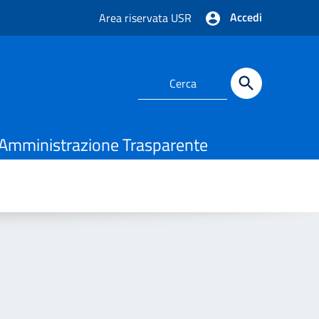
Accedi
Area riservata USR
Amministrazione Trasparente