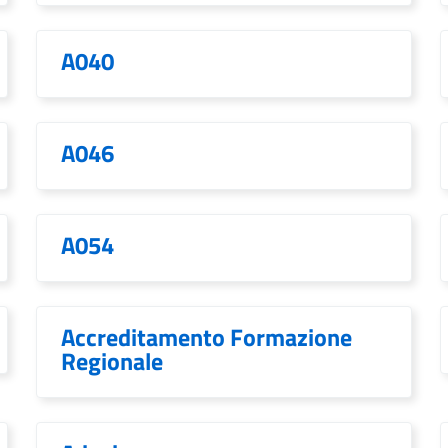
A040
A046
A054
Accreditamento Formazione
Regionale