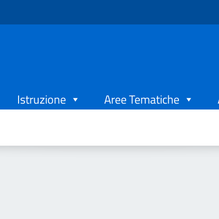
Istruzione
Aree Tematiche