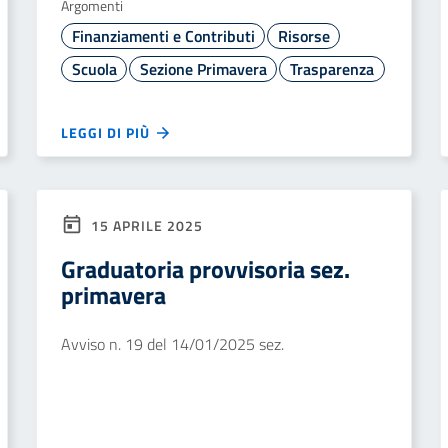
Argomenti
Finanziamenti e Contributi
Risorse
Scuola
Sezione Primavera
Trasparenza
LEGGI DI PIÙ
15 APRILE 2025
Graduatoria provvisoria sez.
primavera
Avviso n. 19 del 14/01/2025 sez.