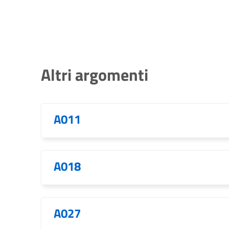
Altri argomenti
A011
A018
A027