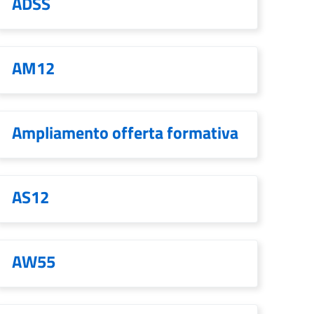
ADSS
AM12
Ampliamento offerta formativa
AS12
AW55