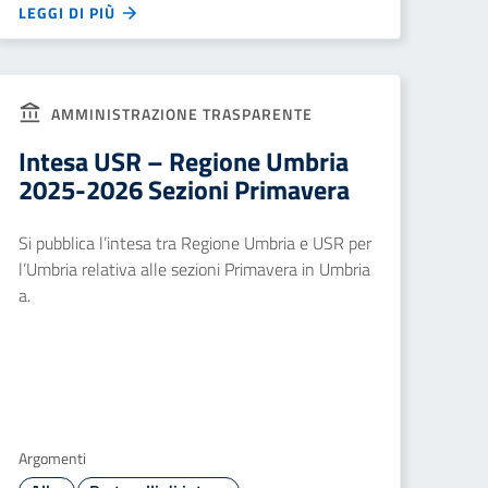
LEGGI DI PIÙ
AMMINISTRAZIONE TRASPARENTE
Intesa USR – Regione Umbria
2025-2026 Sezioni Primavera
Si pubblica l’intesa tra Regione Umbria e USR per
l’Umbria relativa alle sezioni Primavera in Umbria
a.
Argomenti