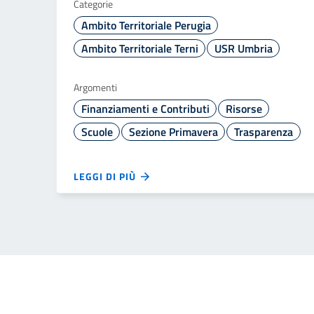
Categorie
Ambito Territoriale Perugia
Ambito Territoriale Terni
USR Umbria
Argomenti
Finanziamenti e Contributi
Risorse
Scuole
Sezione Primavera
Trasparenza
LEGGI DI PIÙ