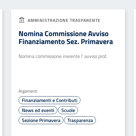
AMMINISTRAZIONE TRASPARENTE
Nomina Commissione Avviso
Finanziamento Sez. Primavera
Nomina commissione inerente l’ avviso prot.
Argomenti
Finanziamenti e Contributi
News ed eventi
Scuole
Sezione Primavera
Trasparenza