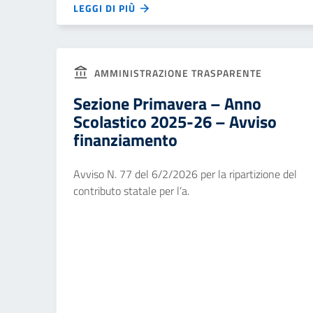
LEGGI DI PIÙ
AMMINISTRAZIONE TRASPARENTE
Sezione Primavera – Anno
Scolastico 2025-26 – Avviso
finanziamento
Avviso N. 77 del 6/2/2026 per la ripartizione del
contributo statale per l’a.