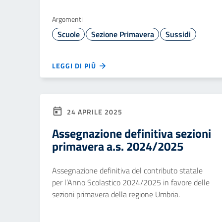
Argomenti
Scuole
Sezione Primavera
Sussidi
LEGGI DI PIÙ
24 APRILE 2025
Assegnazione definitiva sezioni
primavera a.s. 2024/2025
Assegnazione definitiva del contributo statale
per l’Anno Scolastico 2024/2025 in favore delle
sezioni primavera della regione Umbria.