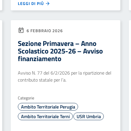
LEGGI DI PIÙ
6 FEBBRAIO 2026
Sezione Primavera – Anno
Scolastico 2025-26 – Avviso
finanziamento
Avviso N. 77 del 6/2/2026 per la ripartizione del
contributo statale per l’a.
Categorie
Ambito Territoriale Perugia
Ambito Territoriale Terni
USR Umbria