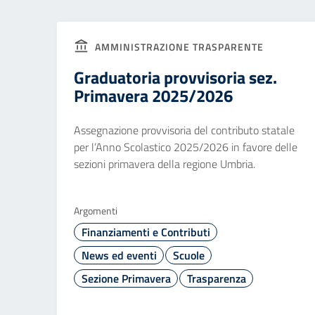
AMMINISTRAZIONE TRASPARENTE
Graduatoria provvisoria sez.
Primavera 2025/2026
Assegnazione provvisoria del contributo statale
per l’Anno Scolastico 2025/2026 in favore delle
sezioni primavera della regione Umbria.
Argomenti
Finanziamenti e Contributi
News ed eventi
Scuole
Sezione Primavera
Trasparenza