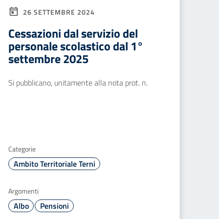
26 SETTEMBRE 2024
Cessazioni dal servizio del
personale scolastico dal 1°
settembre 2025
Si pubblicano, unitamente alla nota prot. n.
Categorie
Ambito Territoriale Terni
Argomenti
Albo
Pensioni