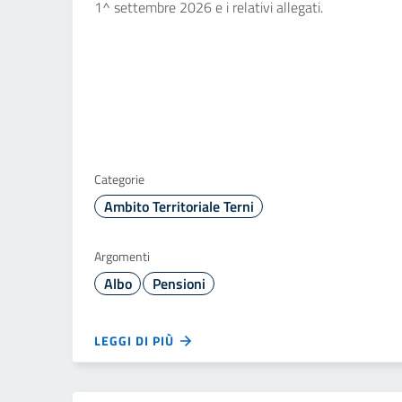
1^ settembre 2026 e i relativi allegati.
Categorie
Ambito Territoriale Terni
Argomenti
Albo
Pensioni
LEGGI DI PIÙ