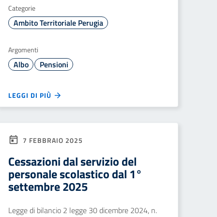
Categorie
Ambito Territoriale Perugia
Argomenti
Albo
Pensioni
LEGGI DI PIÙ
7 FEBBRAIO 2025
Cessazioni dal servizio del
personale scolastico dal 1°
settembre 2025
Legge di bilancio 2 legge 30 dicembre 2024, n.