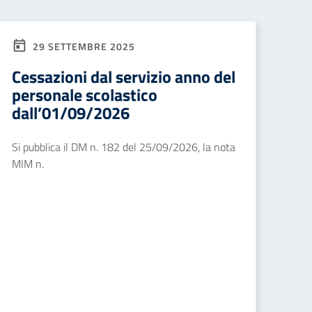
29 SETTEMBRE 2025
Cessazioni dal servizio anno del
personale scolastico
dall’01/09/2026
Si pubblica il DM n. 182 del 25/09/2026, la nota
MIM n.