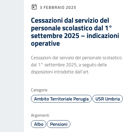
3 FEBBRAIO 2025
Cessazioni dal servizio del
personale scolastico dal 1°
settembre 2025 – indicazioni
operative
Cessazioni dal servizio del personale scolastico
dal 1° settembre 2025, a seguito delle
disposizioni introdotte dall’art.
Categorie
Ambito Territoriale Perugia
USR Umbria
Argomenti
Albo
Pensioni