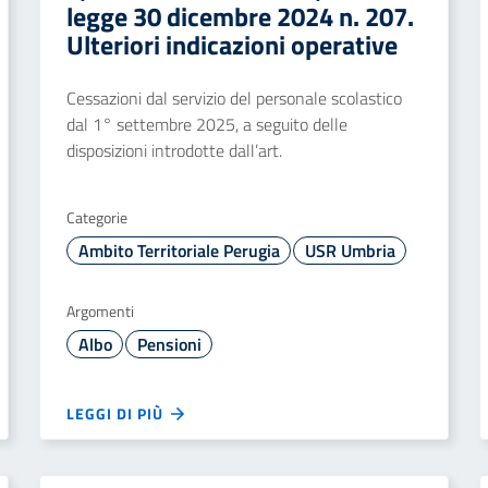
legge 30 dicembre 2024 n. 207.
Ulteriori indicazioni operative
Cessazioni dal servizio del personale scolastico
dal 1° settembre 2025, a seguito delle
disposizioni introdotte dall’art.
Categorie
Ambito Territoriale Perugia
USR Umbria
Argomenti
Albo
Pensioni
LEGGI DI PIÙ