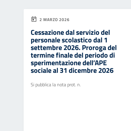
2 MARZO 2026
Cessazione dal servizio del
personale scolastico dal 1
settembre 2026. Proroga del
termine finale del periodo di
sperimentazione dell’APE
sociale al 31 dicembre 2026
Si pubblica la nota prot. n.