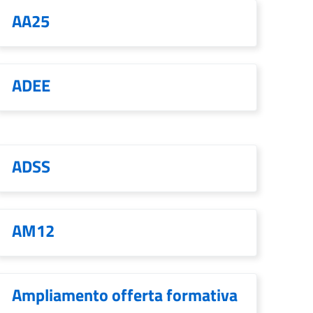
AA25
ADEE
ADSS
AM12
Ampliamento offerta formativa