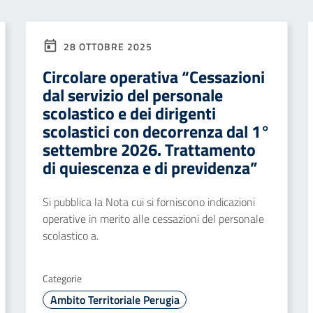
28 OTTOBRE 2025
Circolare operativa “Cessazioni
dal servizio del personale
scolastico e dei dirigenti
scolastici con decorrenza dal 1°
settembre 2026. Trattamento
di quiescenza e di previdenza”
Si pubblica la Nota cui si forniscono indicazioni
operative in merito alle cessazioni del personale
scolastico a.
Categorie
Ambito Territoriale Perugia