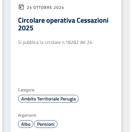
24 OTTOBRE 2024
Circolare operativa Cessazioni
2025
Si pubblica la circolare n.18282 del 24.
Categorie
Ambito Territoriale Perugia
Argomenti
Albo
Pensioni