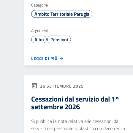
Categorie
Ambito Territoriale Perugia
Argomenti
Albo
Pensioni
LEGGI DI PIÙ
26 SETTEMBRE 2025
Cessazioni dal servizio dal 1^
settembre 2026
Si pubblica la nota relativa alle cessazioni dal
servizio del personale scolastico con decorrenza