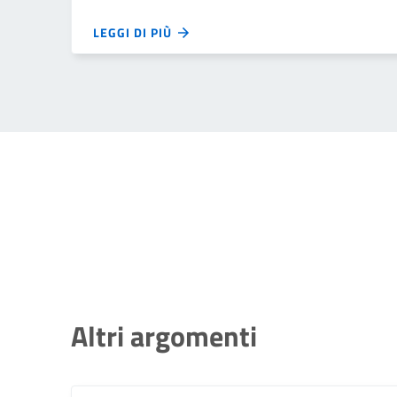
LEGGI DI PIÙ
Altri argomenti