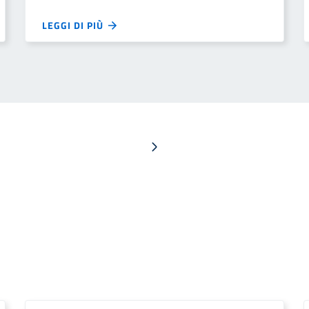
LEGGI DI PIÙ
Pagina successiva