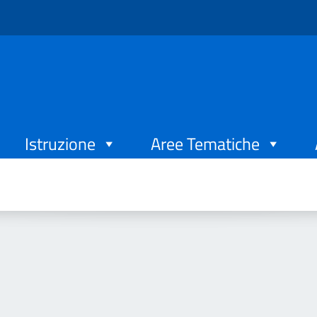
Istruzione
Aree Tematiche