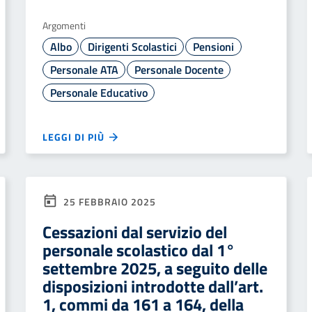
Argomenti
Albo
Dirigenti Scolastici
Pensioni
Personale ATA
Personale Docente
Personale Educativo
LEGGI DI PIÙ
25 FEBBRAIO 2025
Cessazioni dal servizio del
personale scolastico dal 1°
settembre 2025, a seguito delle
disposizioni introdotte dall’art.
1, commi da 161 a 164, della