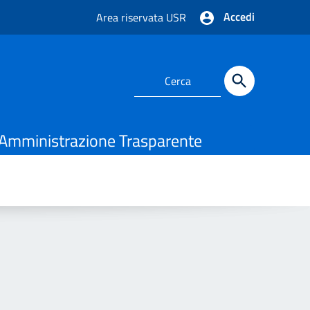
Accedi
Area riservata USR
Amministrazione Trasparente