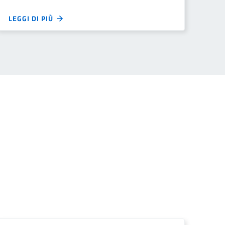
LEGGI DI PIÙ