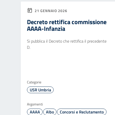
21 GENNAIO 2026
Decreto rettifica commissione
AAAA-Infanzia
Si pubblica il Decreto che rettifica il precedente
D.
Categorie
USR Umbria
Argomenti
AAAA
Albo
Concorsi e Reclutamento