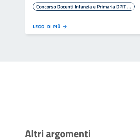
Concorso Docenti Infanzia e Primaria DPIT 2938/2025
LEGGI DI PIÙ
Altri argomenti