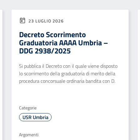
23 LUGLIO 2026
Decreto Scorrimento
Graduatoria AAAA Umbria –
DDG 2938/2025
Si pubblica il Decreto con il quale viene disposto
lo scorrimento della graduatoria di merito della
procedura concorsuale ordinaria bandita con D.
Categorie
USR Umbria
Argomenti