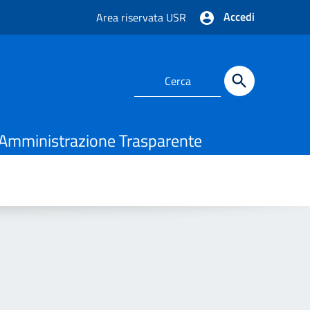
Accedi
Area riservata USR
Amministrazione Trasparente