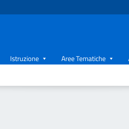
Istruzione
Aree Tematiche