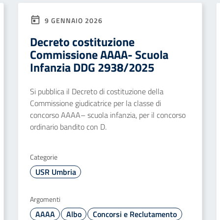
9 GENNAIO 2026
Decreto costituzione
Commissione AAAA- Scuola
Infanzia DDG 2938/2025
Si pubblica il Decreto di costituzione della
Commissione giudicatrice per la classe di
concorso AAAA– scuola infanzia, per il concorso
ordinario bandito con D.
Categorie
USR Umbria
Argomenti
AAAA
Albo
Concorsi e Reclutamento