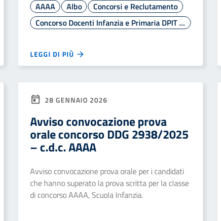
AAAA
Albo
Concorsi e Reclutamento
Concorso Docenti Infanzia e Primaria DPIT 2938/2025
LEGGI DI PIÙ
28 GENNAIO 2026
Avviso convocazione prova
orale concorso DDG 2938/2025
– c.d.c. AAAA
Avviso convocazione prova orale per i candidati
che hanno superato la prova scritta per la classe
di concorso AAAA, Scuola Infanzia.