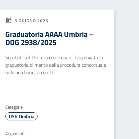
5 GIUGNO 2026
Graduatoria AAAA Umbria –
DDG 2938/2025
Si pubblica il Decreto con il quale è approvata la
graduatoria di merito della procedura concorsuale
ordinaria bandita con D.
Categorie
USR Umbria
Argomenti