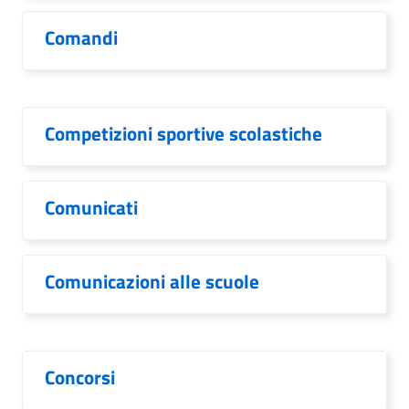
Comandi
Competizioni sportive scolastiche
Comunicati
Comunicazioni alle scuole
Concorsi