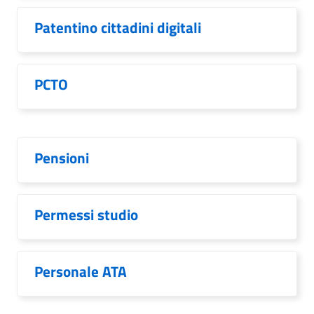
Patentino cittadini digitali
PCTO
Pensioni
Permessi studio
Personale ATA