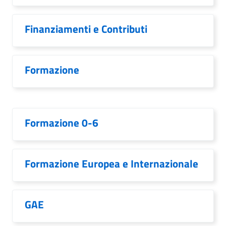
Finanziamenti e Contributi
Formazione
Formazione 0-6
Formazione Europea e Internazionale
GAE