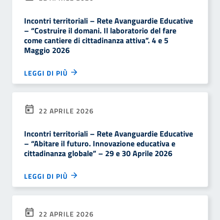
Incontri territoriali – Rete Avanguardie Educative
– “Costruire il domani. Il laboratorio del fare
come cantiere di cittadinanza attiva”. 4 e 5
Maggio 2026
LEGGI DI PIÙ
22 APRILE 2026
Incontri territoriali – Rete Avanguardie Educative
– “Abitare il futuro. Innovazione educativa e
cittadinanza globale” – 29 e 30 Aprile 2026
LEGGI DI PIÙ
22 APRILE 2026