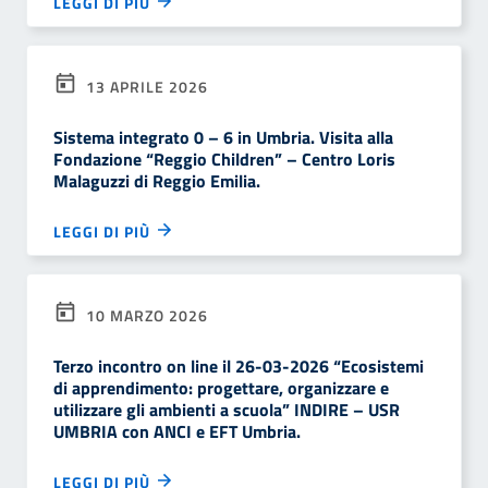
LEGGI DI PIÙ
13 APRILE 2026
Sistema integrato 0 – 6 in Umbria. Visita alla
Fondazione “Reggio Children” – Centro Loris
Malaguzzi di Reggio Emilia.
LEGGI DI PIÙ
10 MARZO 2026
Terzo incontro on line il 26-03-2026 “Ecosistemi
di apprendimento: progettare, organizzare e
utilizzare gli ambienti a scuola” INDIRE – USR
UMBRIA con ANCI e EFT Umbria.
LEGGI DI PIÙ