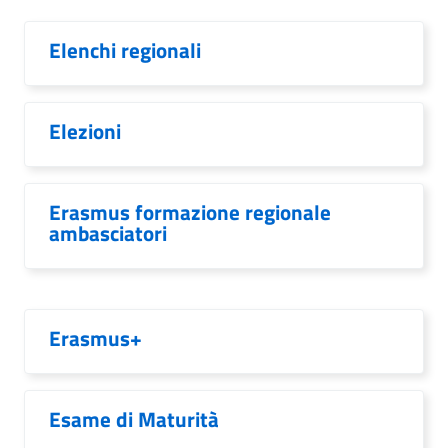
Elenchi regionali
Elezioni
Erasmus formazione regionale
ambasciatori
Erasmus+
Esame di Maturità