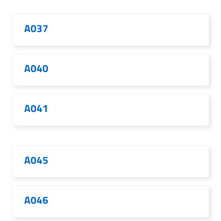
A037
A040
A041
A045
A046