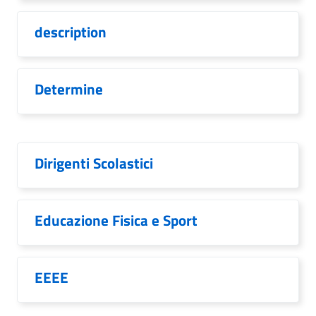
description
Determine
Dirigenti Scolastici
Educazione Fisica e Sport
EEEE