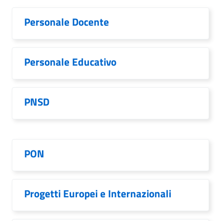
Personale Docente
Personale Educativo
PNSD
PON
Progetti Europei e Internazionali