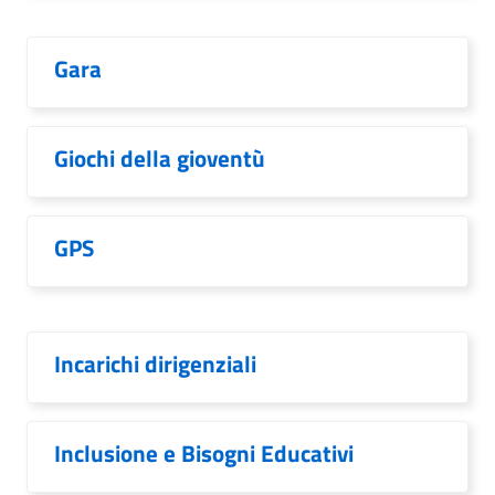
Gara
Giochi della gioventù
GPS
Incarichi dirigenziali
Inclusione e Bisogni Educativi