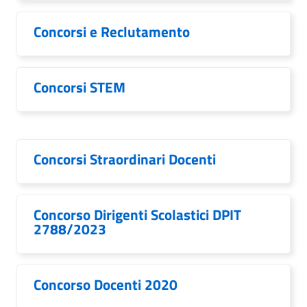
Concorsi e Reclutamento
Concorsi STEM
Concorsi Straordinari Docenti
Concorso Dirigenti Scolastici DPIT
2788/2023
Concorso Docenti 2020