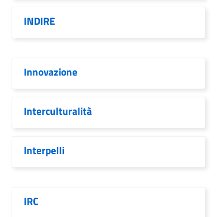
INDIRE
Innovazione
Interculturalità
Interpelli
IRC