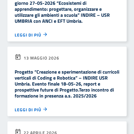
giorno 27-05-2026 “Ecosistemi di
apprendimento: progettare, organizzare e
utilizzare gli ambienti a scuola” INDIRE – USR
UMBRIA con ANCI e EFT Umbria.
LEGGI DI PIÙ
13 MAGGIO 2026
Progetto “Creazione e sperimentazione di curricoli
verticali di Coding e Robotica” – INDIRE USR
Umbria. Evento finale 18-05-26, report e
prospettive future di Progetto.Terzo incontro di
formazione in presenza a.s. 2025/2026
LEGGI DI PIÙ
22 APRILE 2026