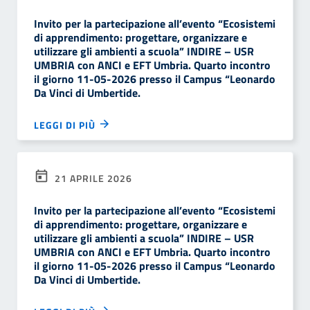
Invito per la partecipazione all’evento “Ecosistemi
di apprendimento: progettare, organizzare e
utilizzare gli ambienti a scuola” INDIRE – USR
UMBRIA con ANCI e EFT Umbria. Quarto incontro
il giorno 11-05-2026 presso il Campus “Leonardo
Da Vinci di Umbertide.
LEGGI DI PIÙ
21 APRILE 2026
Invito per la partecipazione all’evento “Ecosistemi
di apprendimento: progettare, organizzare e
utilizzare gli ambienti a scuola” INDIRE – USR
UMBRIA con ANCI e EFT Umbria. Quarto incontro
il giorno 11-05-2026 presso il Campus “Leonardo
Da Vinci di Umbertide.