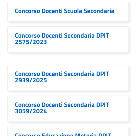
Concorso Docenti Scuola Secondaria
Concorso Docenti Secondaria DPIT
2575/2023
Concorso Docenti Secondaria DPIT
2939/2025
Concorso Docenti Secondaria DPIT
3059/2024
Concorso Educazione Motoria DPIT