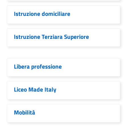
Istruzione domiciliare
Istruzione Terziara Superiore
Libera professione
Liceo Made Italy
Mobilità