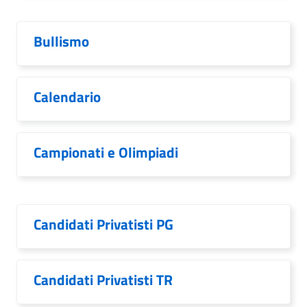
Bullismo
Calendario
Campionati e Olimpiadi
Candidati Privatisti PG
Candidati Privatisti TR