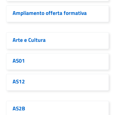
Ampliamento offerta formativa
Arte e Cultura
AS01
AS12
AS2B