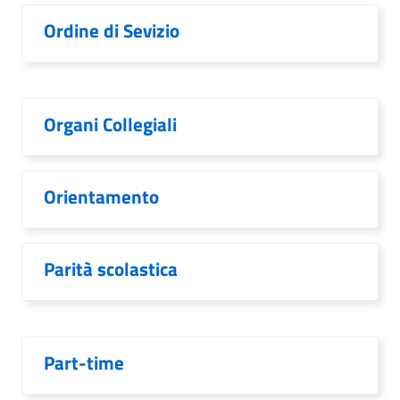
Ordine di Sevizio
Organi Collegiali
Orientamento
Parità scolastica
Part-time