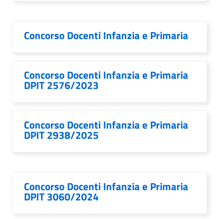
Concorso Docenti Infanzia e Primaria
Concorso Docenti Infanzia e Primaria
DPIT 2576/2023
Concorso Docenti Infanzia e Primaria
DPIT 2938/2025
Concorso Docenti Infanzia e Primaria
DPIT 3060/2024