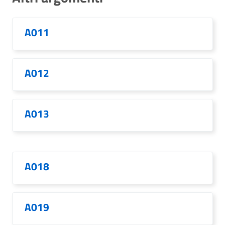
A011
A012
A013
A018
A019