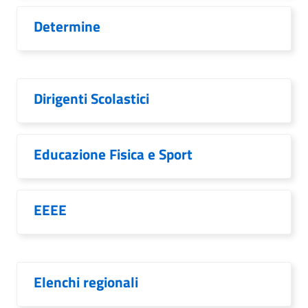
Determine
Dirigenti Scolastici
Educazione Fisica e Sport
EEEE
Elenchi regionali