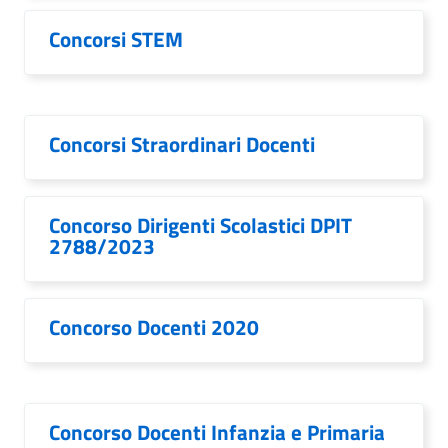
Concorsi STEM
Concorsi Straordinari Docenti
Concorso Dirigenti Scolastici DPIT
2788/2023
Concorso Docenti 2020
Concorso Docenti Infanzia e Primaria