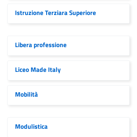
Istruzione Terziara Superiore
Libera professione
Liceo Made Italy
Mobilità
Modulistica