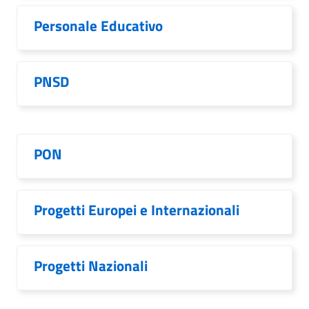
Personale Educativo
PNSD
PON
Progetti Europei e Internazionali
Progetti Nazionali