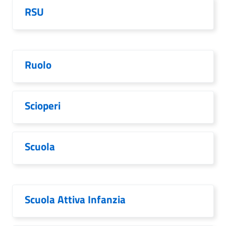
RSU
Ruolo
Scioperi
Scuola
Scuola Attiva Infanzia