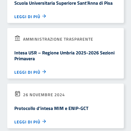
Scuola Universitaria Superiore Sant’Anna di Pisa
LEGGI DI PIÙ
AMMINISTRAZIONE TRASPARENTE
Intesa USR – Regione Umbria 2025-2026 Sezioni
Primavera
LEGGI DI PIÙ
26 NOVEMBRE 2024
Protocollo d’intesa MIM e ENIP-GCT
LEGGI DI PIÙ