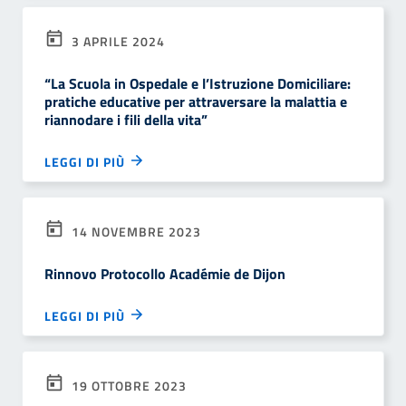
3 APRILE 2024
“La Scuola in Ospedale e l’Istruzione Domiciliare:
pratiche educative per attraversare la malattia e
riannodare i fili della vita”
LEGGI DI PIÙ
14 NOVEMBRE 2023
Rinnovo Protocollo Académie de Dijon
LEGGI DI PIÙ
19 OTTOBRE 2023