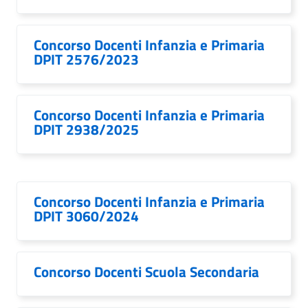
Concorso Docenti Infanzia e Primaria
DPIT 2576/2023
Concorso Docenti Infanzia e Primaria
DPIT 2938/2025
Concorso Docenti Infanzia e Primaria
DPIT 3060/2024
Concorso Docenti Scuola Secondaria