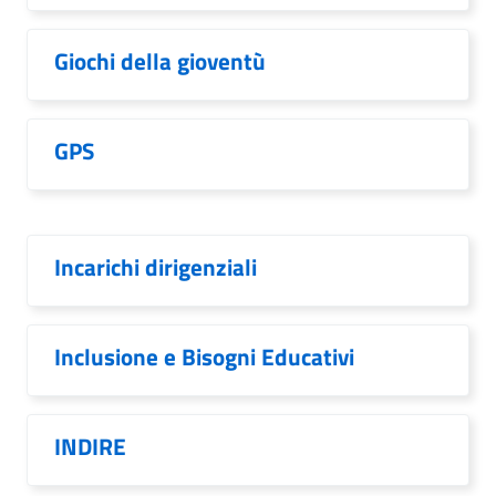
Giochi della gioventù
GPS
Incarichi dirigenziali
Inclusione e Bisogni Educativi
INDIRE