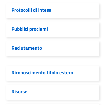
Protocolli di intesa
Pubblici proclami
Reclutamento
Riconoscimento titolo estero
Risorse