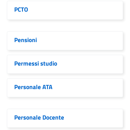
PCTO
Pensioni
Permessi studio
Personale ATA
Personale Docente