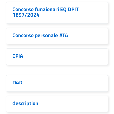
Concorso funzionari EQ DPIT
1897/2024
Concorso personale ATA
CPIA
DAD
description