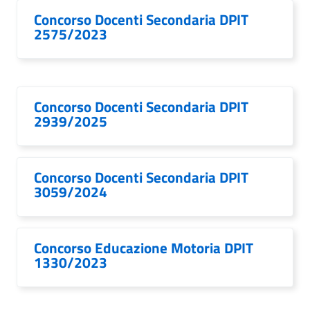
Concorso Docenti Secondaria DPIT
2575/2023
Concorso Docenti Secondaria DPIT
2939/2025
Concorso Docenti Secondaria DPIT
3059/2024
Concorso Educazione Motoria DPIT
1330/2023