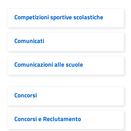
Competizioni sportive scolastiche
Comunicati
Comunicazioni alle scuole
Concorsi
Concorsi e Reclutamento