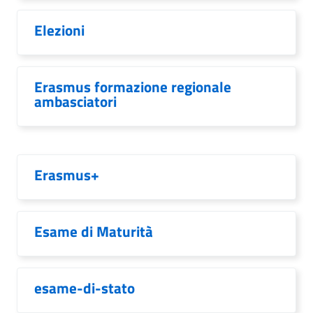
Elezioni
Erasmus formazione regionale
ambasciatori
Erasmus+
Esame di Maturità
esame-di-stato