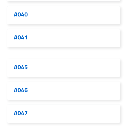
A040
A041
A045
A046
A047