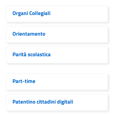
Organi Collegiali
Orientamento
Parità scolastica
Part-time
Patentino cittadini digitali