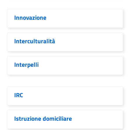
Innovazione
Interculturalità
Interpelli
IRC
Istruzione domiciliare