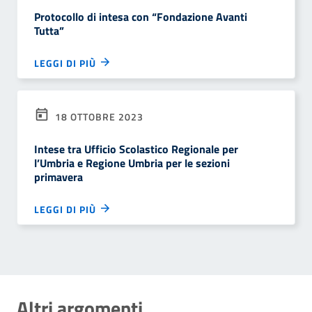
Protocollo di intesa con “Fondazione Avanti
Tutta”
LEGGI DI PIÙ
18 OTTOBRE 2023
Intese tra Ufficio Scolastico Regionale per
l’Umbria e Regione Umbria per le sezioni
primavera
LEGGI DI PIÙ
Altri argomenti