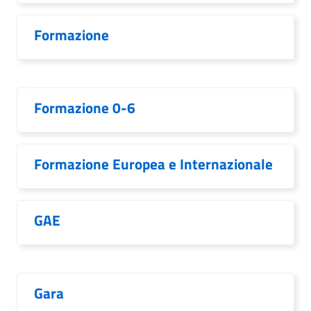
Formazione
Formazione 0-6
Formazione Europea e Internazionale
GAE
Gara