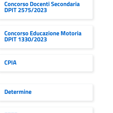
Concorso Docenti Secondaria
DPIT 2575/2023
Concorso Educazione Motoria
DPIT 1330/2023
CPIA
Determine