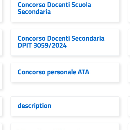
Concorso Docenti Scuola
Secondaria
Concorso Docenti Secondaria
DPIT 3059/2024
Concorso personale ATA
description