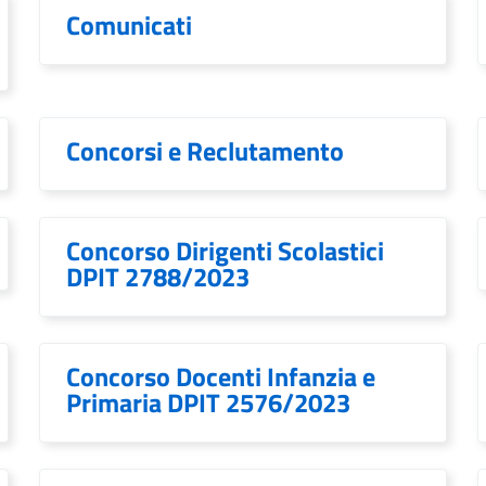
Comunicati
Concorsi e Reclutamento
Concorso Dirigenti Scolastici
DPIT 2788/2023
Concorso Docenti Infanzia e
Primaria DPIT 2576/2023