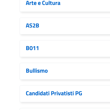
Arte e Cultura
AS2B
B011
Bullismo
Candidati Privatisti PG