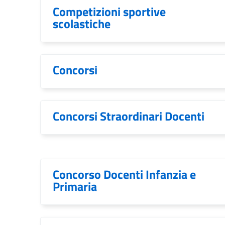
Competizioni sportive
scolastiche
Concorsi
Concorsi Straordinari Docenti
Concorso Docenti Infanzia e
Primaria