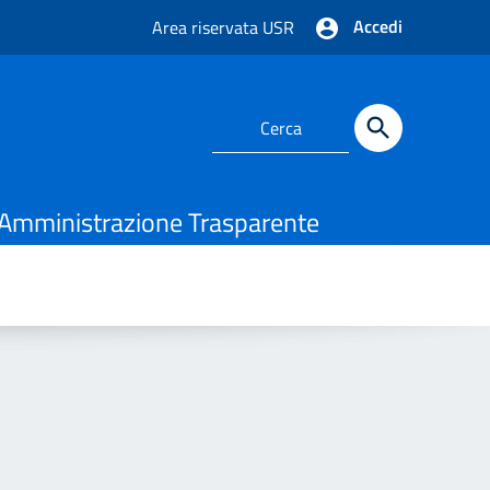
Accedi
Area riservata USR
Amministrazione Trasparente