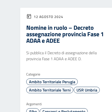
12 AGOSTO 2024
Nomine in ruolo – Decreto
assegnazione provincia Fase 1
ADAA e ADEE
Si pubblica il Decreto di assegnazione della
provincia Fase 1 ADAA e ADEE D.
Categorie
Ambito Territoriale Perugia
Ambito Territoriale Terni
USR Umbria
Argomenti
Albo
Concorsi e Reclutamento