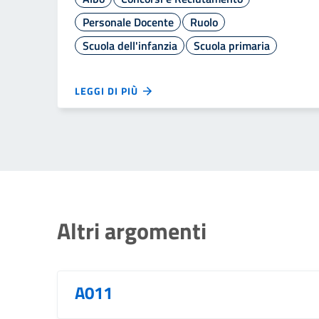
Personale Docente
Ruolo
Scuola dell'infanzia
Scuola primaria
LEGGI DI PIÙ
Altri argomenti
A011