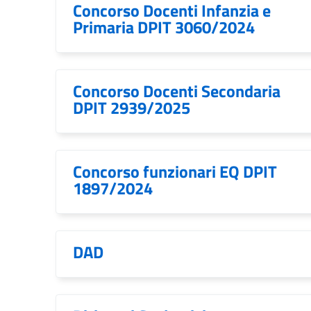
Concorso Docenti Infanzia e
Primaria DPIT 3060/2024
Concorso Docenti Secondaria
DPIT 2939/2025
Concorso funzionari EQ DPIT
1897/2024
DAD