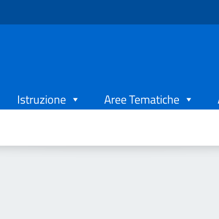
Istruzione
Aree Tematiche