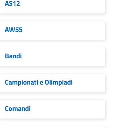
AS12
AW55
Bandi
Campionati e Olimpiadi
Comandi