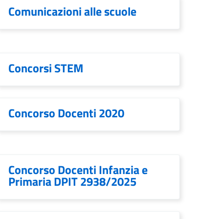
Comunicazioni alle scuole
Concorsi STEM
Concorso Docenti 2020
Concorso Docenti Infanzia e
Primaria DPIT 2938/2025