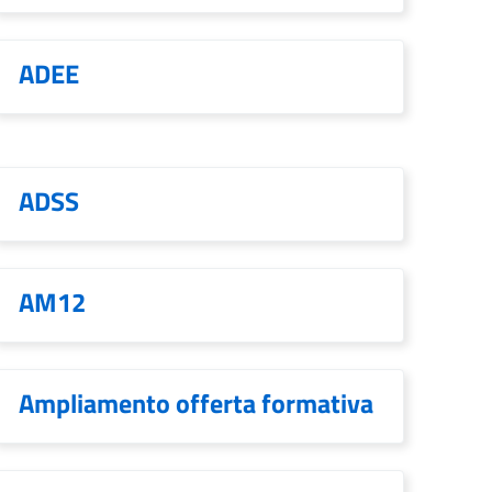
ADEE
ADSS
AM12
Ampliamento offerta formativa