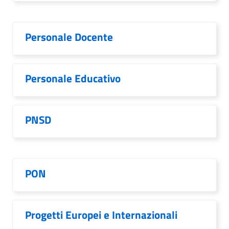
Personale Docente
Personale Educativo
PNSD
PON
Progetti Europei e Internazionali