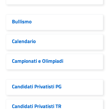
Bullismo
Calendario
Campionati e Olimpiadi
Candidati Privatisti PG
Candidati Privatisti TR