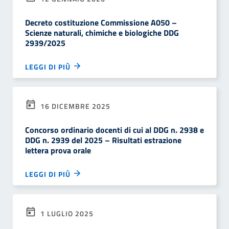
Decreto costituzione Commissione A050 –
Scienze naturali, chimiche e biologiche DDG
2939/2025
LEGGI DI PIÙ
16 DICEMBRE 2025
Concorso ordinario docenti di cui al DDG n. 2938 e
DDG n. 2939 del 2025 – Risultati estrazione
lettera prova orale
LEGGI DI PIÙ
1 LUGLIO 2025