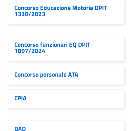
Concorso Educazione Motoria DPIT
1330/2023
Concorso funzionari EQ DPIT
1897/2024
Concorso personale ATA
CPIA
DAD