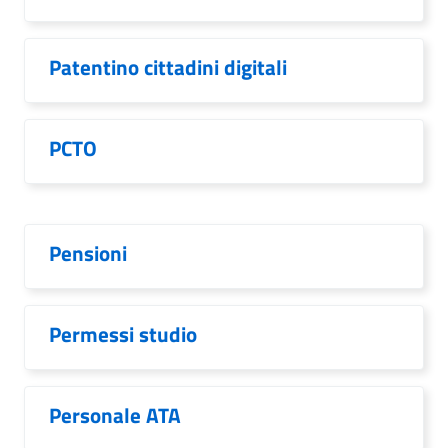
Patentino cittadini digitali
PCTO
Pensioni
Permessi studio
Personale ATA