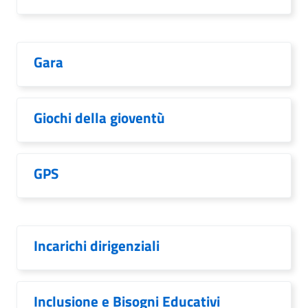
Gara
Giochi della gioventù
GPS
Incarichi dirigenziali
Inclusione e Bisogni Educativi