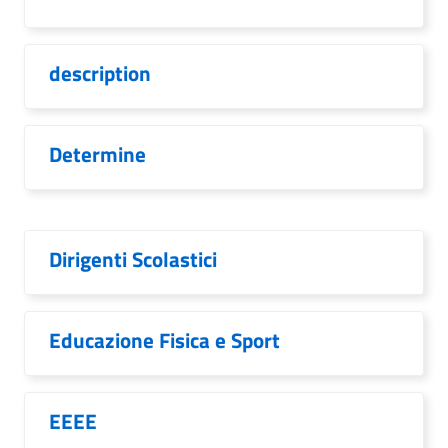
description
Determine
Dirigenti Scolastici
Educazione Fisica e Sport
EEEE