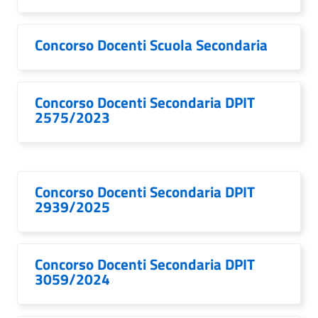
Concorso Docenti Scuola Secondaria
Concorso Docenti Secondaria DPIT
2575/2023
Concorso Docenti Secondaria DPIT
2939/2025
Concorso Docenti Secondaria DPIT
3059/2024