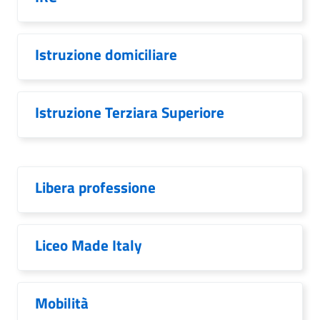
Istruzione domiciliare
Istruzione Terziara Superiore
Libera professione
Liceo Made Italy
Mobilità