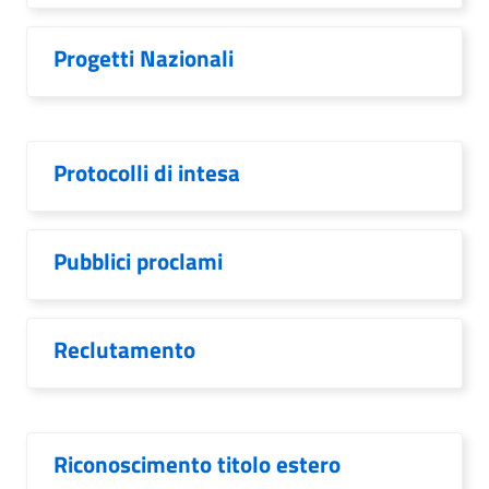
Progetti Nazionali
Protocolli di intesa
Pubblici proclami
Reclutamento
Riconoscimento titolo estero