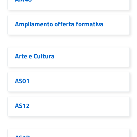
Ampliamento offerta formativa
Arte e Cultura
AS01
AS12