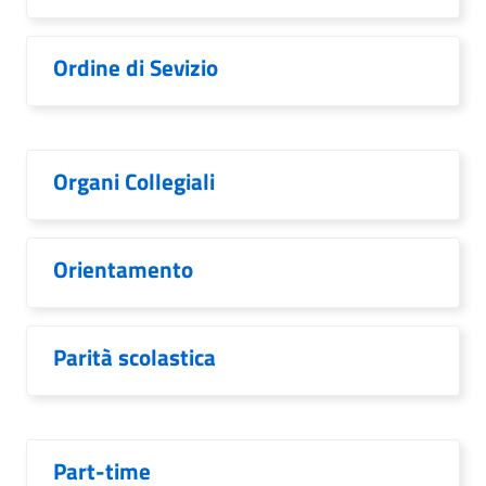
Ordine di Sevizio
Organi Collegiali
Orientamento
Parità scolastica
Part-time