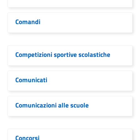
Comandi
Competizioni sportive scolastiche
Comunicati
Comunicazioni alle scuole
Concorsi