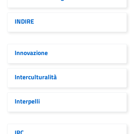
INDIRE
Innovazione
Interculturalità
Interpelli
IRC