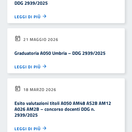
DDG 2939/2025
LEGGI DI PIÙ
21 MAGGIO 2026
Graduatoria A050 Umbria – DDG 2939/2025
LEGGI DI PIÙ
18 MARZO 2026
Esito valutazioni titoli A050 AM48 AS2B AM12
A026 AM2B – concorso docenti DDG n.
2939/2025
LEGGI DI PIÙ