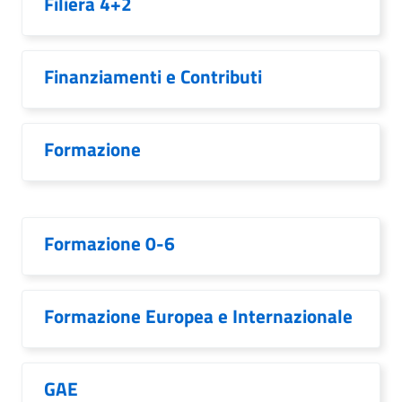
Filiera 4+2
Finanziamenti e Contributi
Formazione
Formazione 0-6
Formazione Europea e Internazionale
GAE