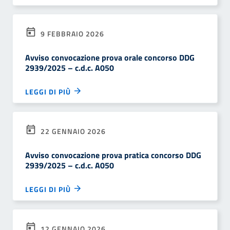
9 FEBBRAIO 2026
Avviso convocazione prova orale concorso DDG
2939/2025 – c.d.c. A050
LEGGI DI PIÙ
22 GENNAIO 2026
Avviso convocazione prova pratica concorso DDG
2939/2025 – c.d.c. A050
LEGGI DI PIÙ
12 GENNAIO 2026