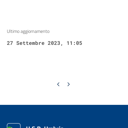
Ultimo aggiornamento
27 Settembre 2023, 11:05
Pagina precedente
Pagina successiva