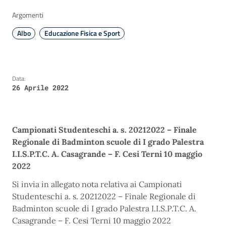
Argomenti
Albo
Educazione Fisica e Sport
Data:
26 Aprile 2022
Campionati Studenteschi a. s. 20212022 – Finale
Regionale di Badminton scuole di I grado Palestra
I.I.S.P.T.C. A. Casagrande – F. Cesi Terni 10 maggio
2022
Si invia in allegato nota relativa ai Campionati
Studenteschi a. s. 20212022 – Finale Regionale di
Badminton scuole di I grado Palestra I.I.S.P.T.C. A.
Casagrande – F. Cesi Terni 10 maggio 2022