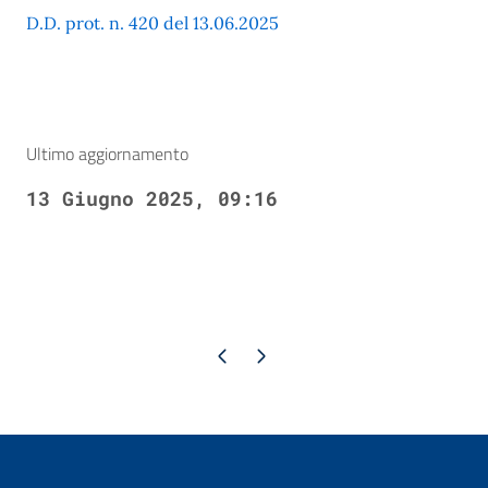
D.D. prot. n. 420 del 13.06.2025
Ultimo aggiornamento
13 Giugno 2025, 09:16
Pagina precedente
Pagina successiva