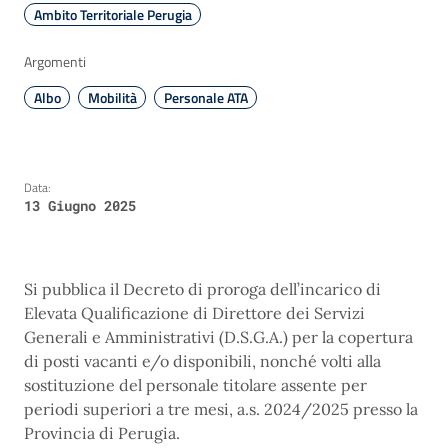
Ambito Territoriale Perugia
Argomenti
Albo
Mobilità
Personale ATA
Data:
13 Giugno 2025
Si pubblica il Decreto di proroga dell’incarico di
Elevata Qualificazione di Direttore dei Servizi
Generali e Amministrativi (D.S.G.A.) per la copertura
di posti vacanti e/o disponibili, nonché volti alla
sostituzione del personale titolare assente per
periodi superiori a tre mesi, a.s. 2024/2025 presso la
Provincia di Perugia.