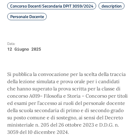
Concorso Docenti Secondaria DPIT 3059/2024
description
Personale Docente
Data:
12 Giugno 2025
Si pubblica la convocazione per la scelta della traccia
della lezione simulata e prova orale per i candidati
che hanno superato la prova scritta per la classe di
concorso A019– Filosofia e Storia – Concorso per titoli
ed esami per l’accesso ai ruoli del personale docente
della scuola secondaria di primo e di secondo grado
su posto comune e di sostegno, ai sensi del Decreto
ministeriale n. 205 del 26 ottobre 2023 e D.D.G. n.
3059 del 10 dicembre 2024.