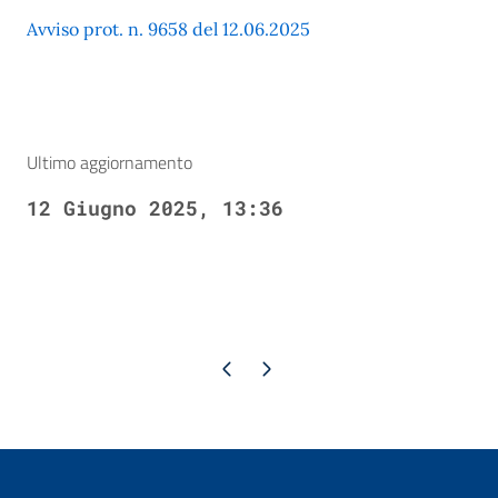
Avviso prot. n. 9658 del 12.06.2025
Ultimo aggiornamento
12 Giugno 2025, 13:36
Pagina precedente
Pagina successiva