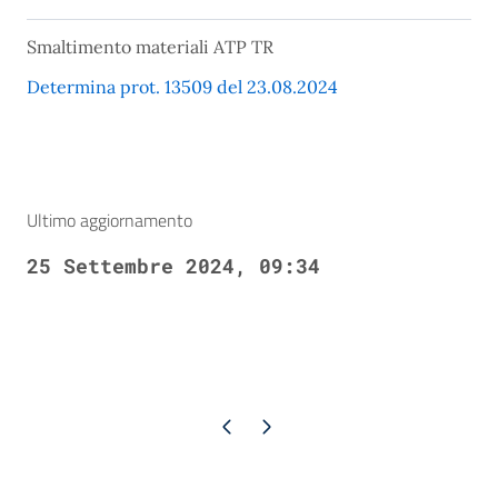
Smaltimento materiali ATP TR
Determina prot. 13509 del 23.08.2024
Ultimo aggiornamento
25 Settembre 2024, 09:34
Pagina precedente
Pagina successiva