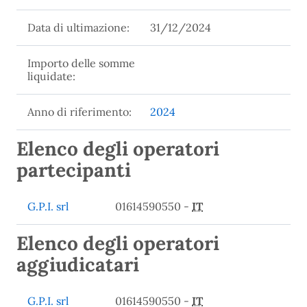
Data di ultimazione:
31/12/2024
Importo delle somme
liquidate:
Anno di riferimento:
2024
Elenco degli operatori
partecipanti
G.P.I. srl
01614590550 -
IT
Elenco degli operatori
aggiudicatari
G.P.I. srl
01614590550 -
IT