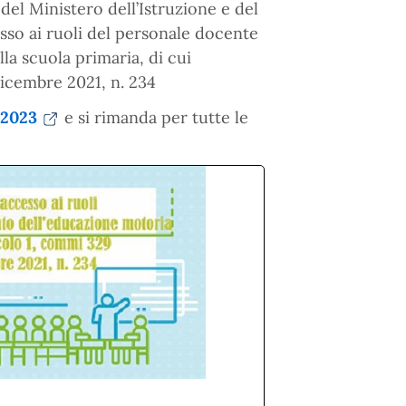
 del Ministero dell’Istruzione e del
sso ai ruoli del personale docente
la scuola primaria, di cui
dicembre 2021, n. 234
 2023
e si rimanda per tutte le