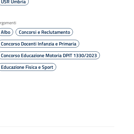
USR Umbria
rgomenti
Albo
Concorsi e Reclutamento
Concorso Docenti Infanzia e Primaria
Concorso Educazione Motoria DPIT 1330/2023
Educazione Fisica e Sport