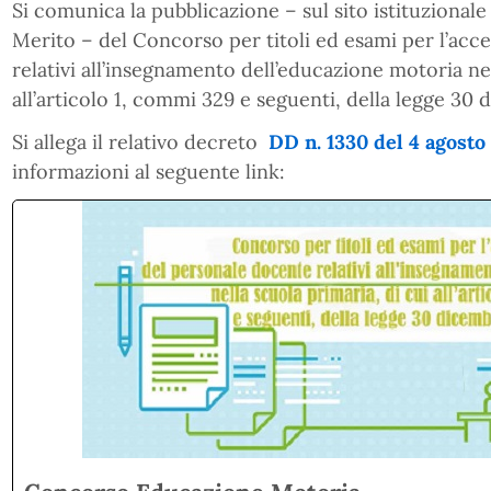
Si comunica la pubblicazione – sul sito istituzionale
Merito – del Concorso per titoli ed esami per l’acce
relativi all’insegnamento dell’educazione motoria nel
all’articolo 1, commi 329 e seguenti, della legge 30 
Si allega il relativo decreto
DD n. 1330 del 4 agosto
informazioni al seguente link: