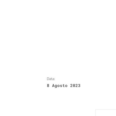
Data:
8 Agosto 2023