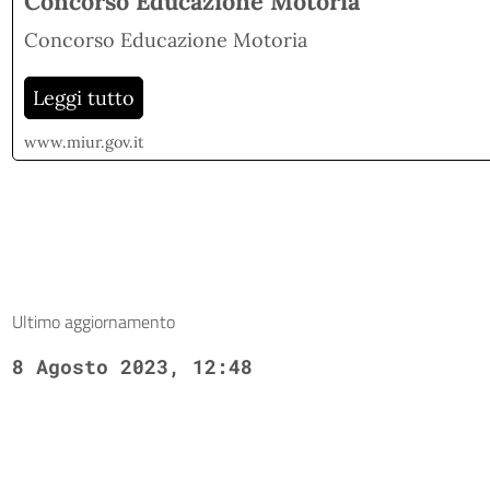
Concorso Educazione Motoria
Concorso Educazione Motoria
Leggi tutto
www.miur.gov.it
Ultimo aggiornamento
8 Agosto 2023, 12:48