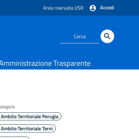
Accedi
Area riservata USR
Amministrazione Trasparente
ategorie
Ambito Territoriale Perugia
Ambito Territoriale Terni