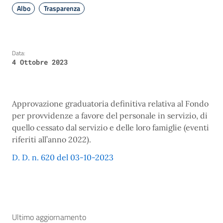
Albo
Trasparenza
Data:
4 Ottobre 2023
Approvazione graduatoria definitiva relativa al Fondo
per provvidenze a favore del personale in servizio, di
quello cessato dal servizio e delle loro famiglie (eventi
riferiti all’anno 2022).
D. D. n. 620 del 03-10-2023
Ultimo aggiornamento