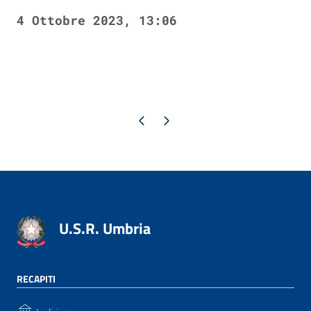
4 Ottobre 2023, 13:06
Pagina precedente
Pagina successiva
U.S.R. Umbria
RECAPITI