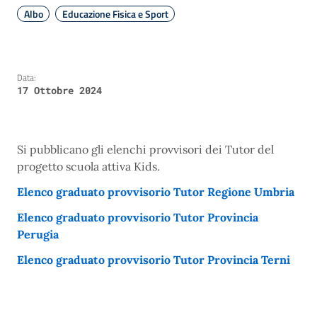
Albo
Educazione Fisica e Sport
Data:
17 Ottobre 2024
Si pubblicano gli elenchi provvisori dei Tutor del
progetto scuola attiva Kids.
Elenco graduato provvisorio Tutor Regione Umbria
Elenco graduato provvisorio Tutor Provincia
Perugia
Elenco graduato provvisorio Tutor Provincia Terni