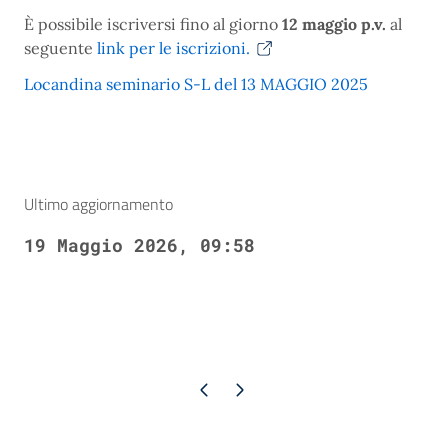
È possibile iscriversi fino al giorno
12 maggio p.v.
al
seguente
link per le iscrizioni.
Locandina seminario S-L del 13 MAGGIO 2025
Ultimo aggiornamento
19 Maggio 2026, 09:58
Pagina precedente
Pagina successiva