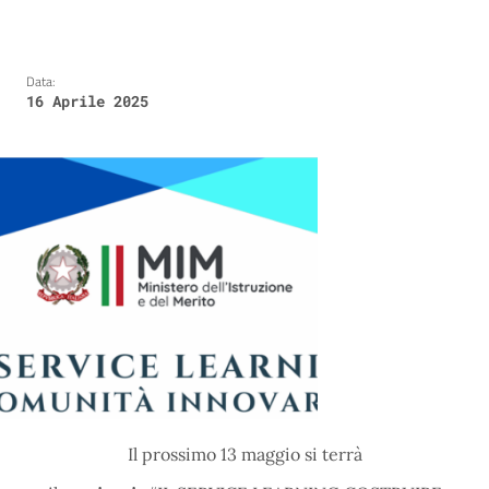
Data:
16 Aprile 2025
Il prossimo 13 maggio si terrà