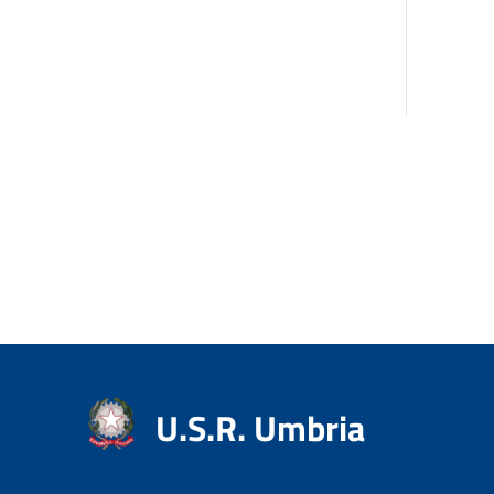
U.S.R. Umbria