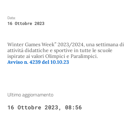
Data:
16 Ottobre 2023
Winter Games Week” 2023/2024, una settimana di
attività didattiche e sportive in tutte le scuole
ispirate ai valori Olimpici e Paralimpici.
Avviso n. 4239 del 10.10.23
Ultimo aggiornamento
16 Ottobre 2023, 08:56