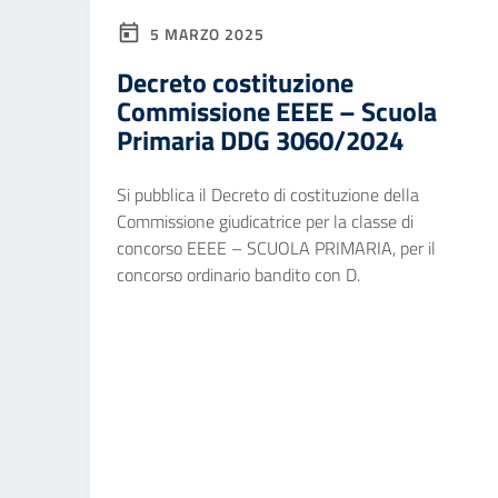
5 MARZO 2025
Decreto costituzione
Commissione EEEE – Scuola
Primaria DDG 3060/2024
Si pubblica il Decreto di costituzione della
Commissione giudicatrice per la classe di
concorso EEEE – SCUOLA PRIMARIA, per il
concorso ordinario bandito con D.