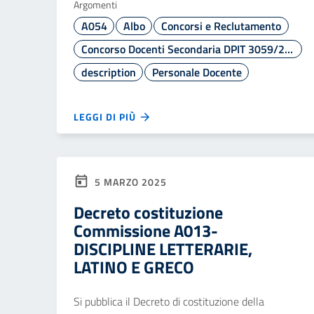
Argomenti
A054
Albo
Concorsi e Reclutamento
Concorso Docenti Secondaria DPIT 3059/2024
description
Personale Docente
LEGGI DI PIÙ
5 MARZO 2025
Decreto costituzione
Commissione A013-
DISCIPLINE LETTERARIE,
LATINO E GRECO
Si pubblica il Decreto di costituzione della