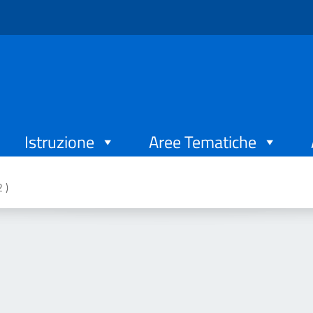
Istruzione
Aree Tematiche
 )