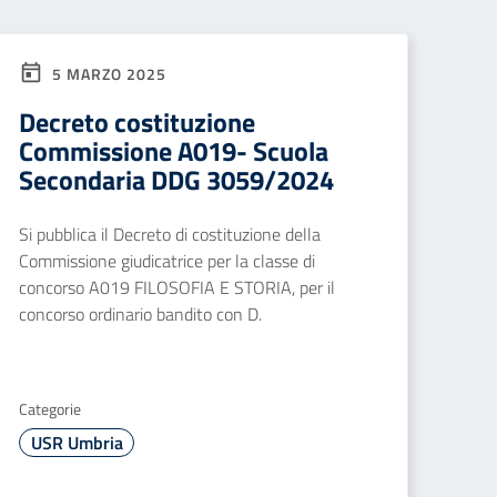
5 MARZO 2025
Decreto costituzione
Commissione A019- Scuola
Secondaria DDG 3059/2024
Si pubblica il Decreto di costituzione della
Commissione giudicatrice per la classe di
concorso A019 FILOSOFIA E STORIA, per il
concorso ordinario bandito con D.
Categorie
USR Umbria