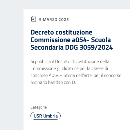
5 MARZO 2025
Decreto costituzione
Commissione a054- Scuola
Secondaria DDG 3059/2024
Si pubblica il Decreto di costituzione della
Commissione giudicatrice per la classe di
concorso A054– Storia dell’arte, per il concorso
ordinario bandito con D.
Categorie
USR Umbria