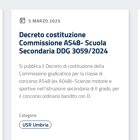
5 MARZO 2025
Decreto costituzione
Commissione AS48- Scuola
Secondaria DDG 3059/2024
Si pubblica il Decreto di costituzione della
Commissione giudicatrice per la classe di
concorso AS48 (ex A048)–Scienze motorie e
sportive nell’istruzione secondaria di II grado, per
il concorso ordinario bandito con D.
Categorie
USR Umbria