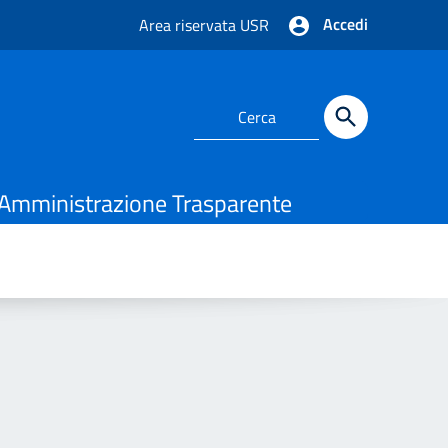
Accedi
Area riservata USR
Amministrazione Trasparente