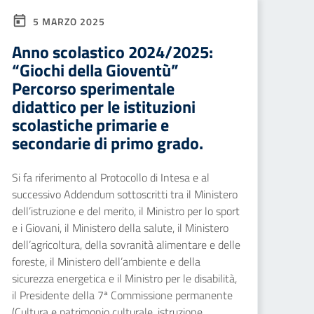
5 MARZO 2025
Anno scolastico 2024/2025:
“Giochi della Gioventù”
Percorso sperimentale
didattico per le istituzioni
scolastiche primarie e
secondarie di primo grado.
Si fa riferimento al Protocollo di Intesa e al
successivo Addendum sottoscritti tra il Ministero
dell’istruzione e del merito, il Ministro per lo sport
e i Giovani, il Ministero della salute, il Ministero
dell’agricoltura, della sovranità alimentare e delle
foreste, il Ministero dell’ambiente e della
sicurezza energetica e il Ministro per le disabilità,
il Presidente della 7ª Commissione permanente
(Cultura e patrimonio culturale, istruzione