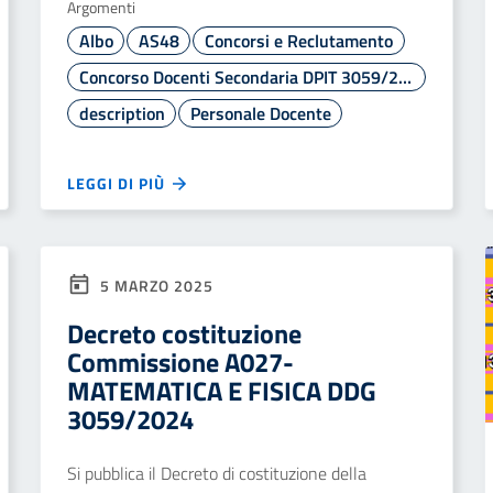
Argomenti
Albo
AS48
Concorsi e Reclutamento
Concorso Docenti Secondaria DPIT 3059/2024
description
Personale Docente
LEGGI DI PIÙ
5 MARZO 2025
Decreto costituzione
Commissione A027-
MATEMATICA E FISICA DDG
3059/2024
Si pubblica il Decreto di costituzione della