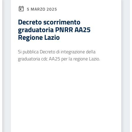
5 MARZO 2025
Decreto scorrimento
graduatoria PNRR AA25
Regione Lazio
Si pubblica Decreto di integrazione della
graduatoria cdc AA25 per la regione Lazio.