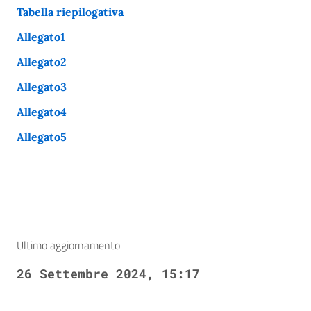
Tabella riepilogativa
Allegato1
Allegato2
Allegato3
Allegato4
Allegato5
Ultimo aggiornamento
26 Settembre 2024, 15:17