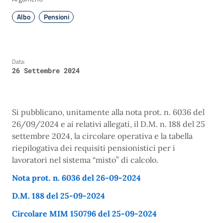
Albo
Pensioni
Data:
26 Settembre 2024
Si pubblicano, unitamente alla nota prot. n. 6036 del
26/09/2024 e ai relativi allegati, il D.M. n. 188 del 25
settembre 2024, la circolare operativa e la tabella
riepilogativa dei requisiti pensionistici per i
lavoratori nel sistema “misto” di calcolo.
Nota prot. n. 6036 del 26-09-2024
D.M. 188 del 25-09-2024
Circolare MIM 150796 del 25-09-2024