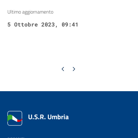
Ultimo aggiornamento
5 Ottobre 2023, 09:41
Pagina precedente
Pagina successiva
U.S.R. Umbria