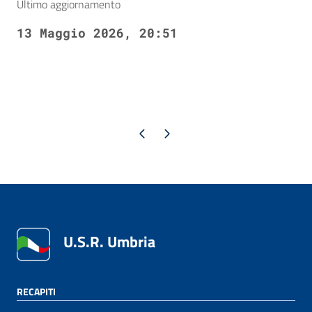
Ultimo aggiornamento
13 Maggio 2026, 20:51
Pagina precedente
Pagina successiva
U.S.R. Umbria
RECAPITI