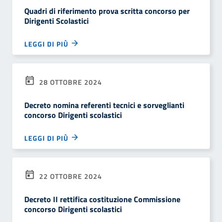
Quadri di riferimento prova scritta concorso per
Dirigenti Scolastici
LEGGI DI PIÙ
28 OTTOBRE 2024
Decreto nomina referenti tecnici e sorveglianti
concorso Dirigenti scolastici
LEGGI DI PIÙ
22 OTTOBRE 2024
Decreto II rettifica costituzione Commissione
concorso Dirigenti scolastici