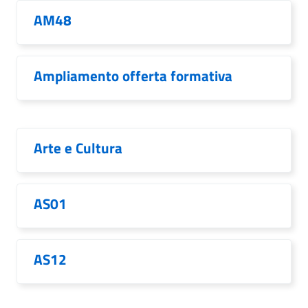
AM48
Ampliamento offerta formativa
Arte e Cultura
AS01
AS12