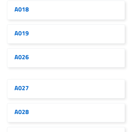
A018
A019
A026
A027
A028