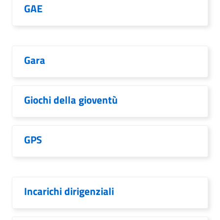
GAE
Gara
Giochi della gioventù
GPS
Incarichi dirigenziali