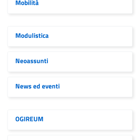
Mobilità
Modulistica
Neoassunti
News ed eventi
OGIREUM