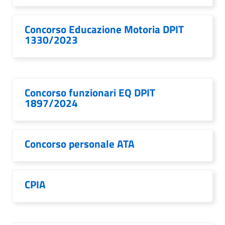
Concorso Educazione Motoria DPIT
1330/2023
Concorso funzionari EQ DPIT
1897/2024
Concorso personale ATA
CPIA