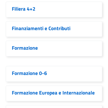
Filiera 4+2
Finanziamenti e Contributi
Formazione
Formazione 0-6
Formazione Europea e Internazionale