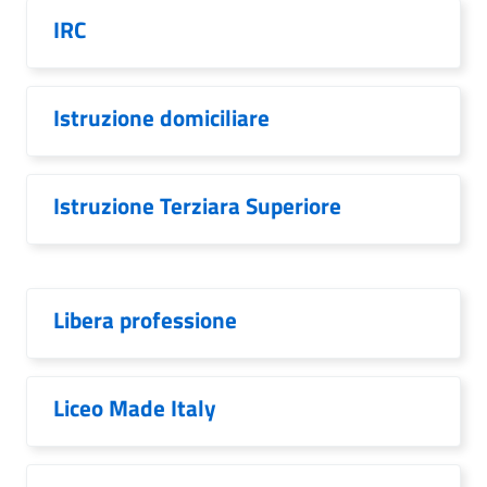
IRC
Istruzione domiciliare
Istruzione Terziara Superiore
Libera professione
Liceo Made Italy