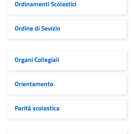
Ordinamenti Scolastici
Ordine di Sevizio
Organi Collegiali
Orientamento
Parità scolastica