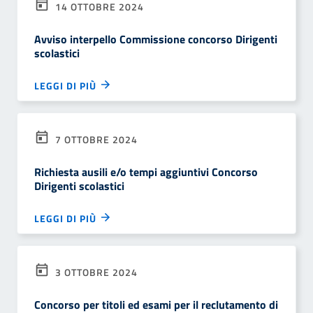
14 OTTOBRE 2024
Avviso interpello Commissione concorso Dirigenti
scolastici
LEGGI DI PIÙ
7 OTTOBRE 2024
Richiesta ausili e/o tempi aggiuntivi Concorso
Dirigenti scolastici
LEGGI DI PIÙ
3 OTTOBRE 2024
Concorso per titoli ed esami per il reclutamento di