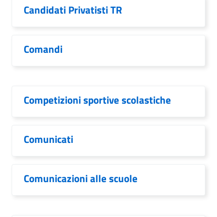
Candidati Privatisti TR
Comandi
Competizioni sportive scolastiche
Comunicati
Comunicazioni alle scuole