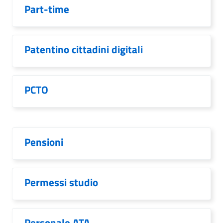
Part-time
Patentino cittadini digitali
PCTO
Pensioni
Permessi studio
Personale ATA