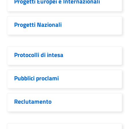
Progetti Europei e Internazionali
Progetti Nazionali
Protocolli di intesa
Pubblici proclami
Reclutamento