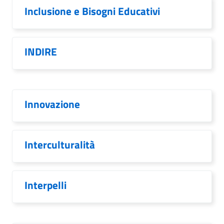
Inclusione e Bisogni Educativi
INDIRE
Innovazione
Interculturalità
Interpelli