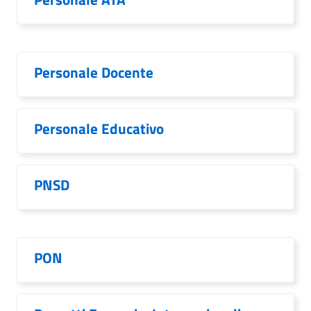
Personale Docente
Personale Educativo
PNSD
PON