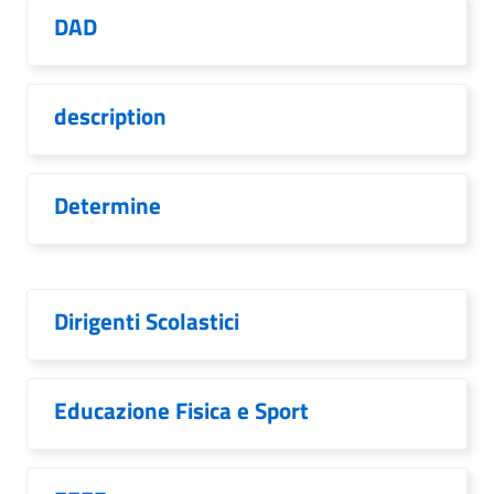
DAD
description
Determine
Dirigenti Scolastici
Educazione Fisica e Sport