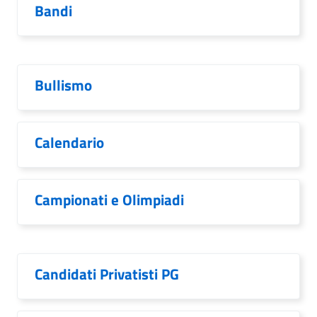
Bandi
Bullismo
Calendario
Campionati e Olimpiadi
Candidati Privatisti PG