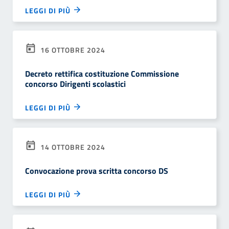
LEGGI DI PIÙ
16 OTTOBRE 2024
Decreto rettifica costituzione Commissione
concorso Dirigenti scolastici
LEGGI DI PIÙ
14 OTTOBRE 2024
Convocazione prova scritta concorso DS
LEGGI DI PIÙ