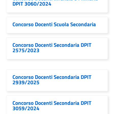
DPIT 3060/2024
Concorso Docenti Scuola Secondaria
Concorso Docenti Secondaria DPIT
2575/2023
Concorso Docenti Secondaria DPIT
2939/2025
Concorso Docenti Secondaria DPIT
3059/2024