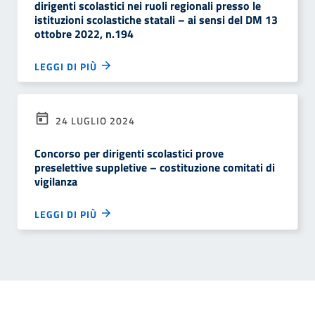
dirigenti scolastici nei ruoli regionali presso le
istituzioni scolastiche statali – ai sensi del DM 13
ottobre 2022, n.194
LEGGI DI PIÙ
24 LUGLIO 2024
Concorso per dirigenti scolastici prove
preselettive suppletive – costituzione comitati di
vigilanza
LEGGI DI PIÙ