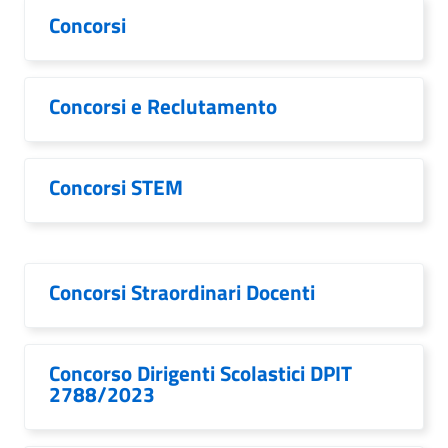
Concorsi
Concorsi e Reclutamento
Concorsi STEM
Concorsi Straordinari Docenti
Concorso Dirigenti Scolastici DPIT
2788/2023