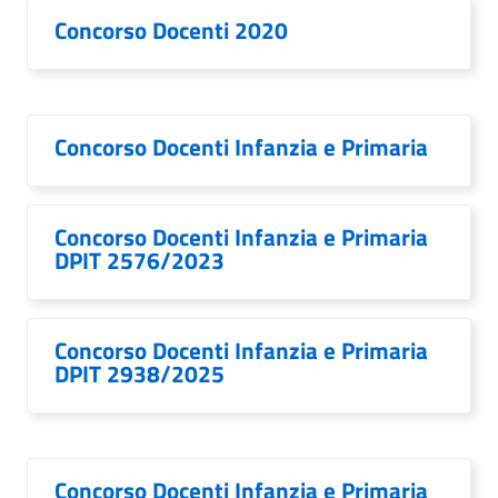
Concorso Docenti 2020
Concorso Docenti Infanzia e Primaria
Concorso Docenti Infanzia e Primaria
DPIT 2576/2023
Concorso Docenti Infanzia e Primaria
DPIT 2938/2025
Concorso Docenti Infanzia e Primaria