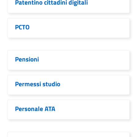
Patentino cittadini digitali
PCTO
Pensioni
Permessi studio
Personale ATA