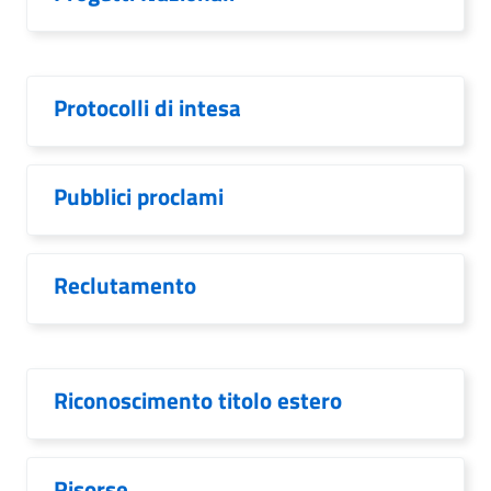
Protocolli di intesa
Pubblici proclami
Reclutamento
Riconoscimento titolo estero
Risorse