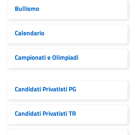
Bullismo
Calendario
Campionati e Olimpiadi
Candidati Privatisti PG
Candidati Privatisti TR