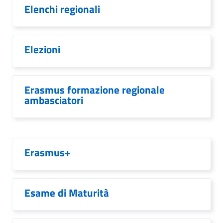
Elenchi regionali
Elezioni
Erasmus formazione regionale
ambasciatori
Erasmus+
Esame di Maturità