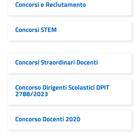
Concorsi e Reclutamento
Concorsi STEM
Concorsi Straordinari Docenti
Concorso Dirigenti Scolastici DPIT
2788/2023
Concorso Docenti 2020