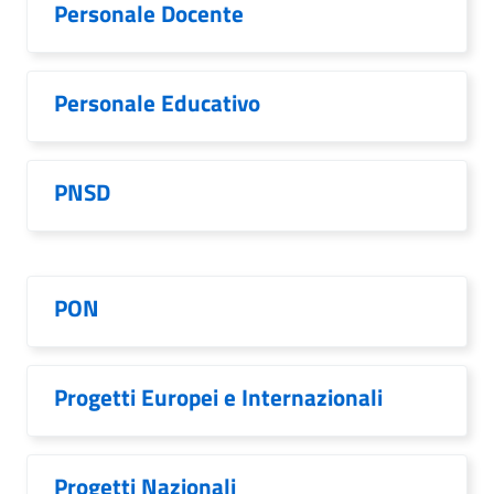
Personale Docente
Personale Educativo
PNSD
PON
Progetti Europei e Internazionali
Progetti Nazionali