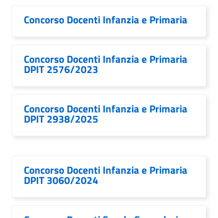
Concorso Docenti Infanzia e Primaria
Concorso Docenti Infanzia e Primaria
DPIT 2576/2023
Concorso Docenti Infanzia e Primaria
DPIT 2938/2025
Concorso Docenti Infanzia e Primaria
DPIT 3060/2024