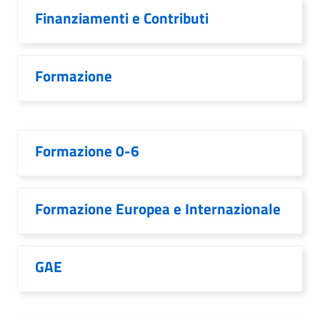
Finanziamenti e Contributi
Formazione
Formazione 0-6
Formazione Europea e Internazionale
GAE