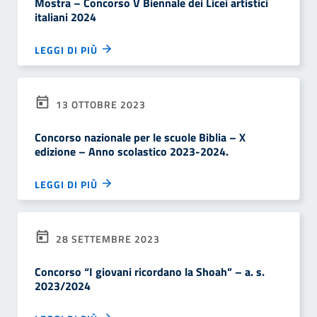
Mostra – Concorso V Biennale dei Licei artistici
italiani 2024
LEGGI DI PIÙ
13 OTTOBRE 2023
Concorso nazionale per le scuole Biblia – X
edizione – Anno scolastico 2023-2024.
LEGGI DI PIÙ
28 SETTEMBRE 2023
Concorso “I giovani ricordano la Shoah” – a. s.
2023/2024