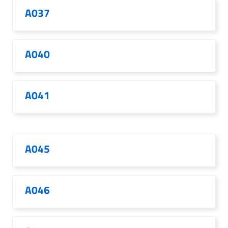
A037
A040
A041
A045
A046