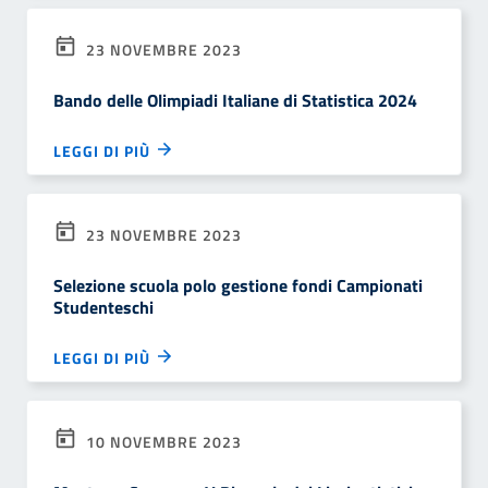
23 NOVEMBRE 2023
Bando delle Olimpiadi Italiane di Statistica 2024
LEGGI DI PIÙ
23 NOVEMBRE 2023
Selezione scuola polo gestione fondi Campionati
Studenteschi
LEGGI DI PIÙ
10 NOVEMBRE 2023