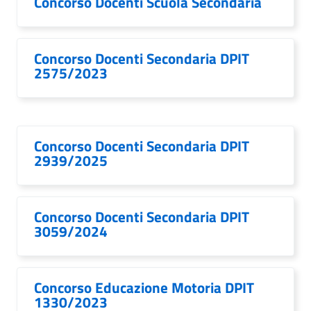
Concorso Docenti Scuola Secondaria
Concorso Docenti Secondaria DPIT
2575/2023
Concorso Docenti Secondaria DPIT
2939/2025
Concorso Docenti Secondaria DPIT
3059/2024
Concorso Educazione Motoria DPIT
1330/2023