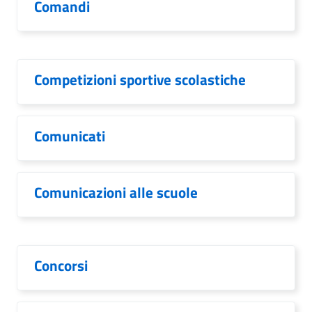
Comandi
Competizioni sportive scolastiche
Comunicati
Comunicazioni alle scuole
Concorsi