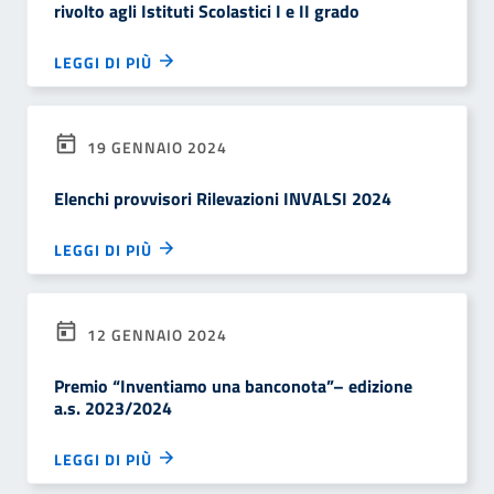
rivolto agli Istituti Scolastici I e II grado
LEGGI DI PIÙ
19 GENNAIO 2024
Elenchi provvisori Rilevazioni INVALSI 2024
LEGGI DI PIÙ
12 GENNAIO 2024
Premio “Inventiamo una banconota”– edizione
a.s. 2023/2024
LEGGI DI PIÙ