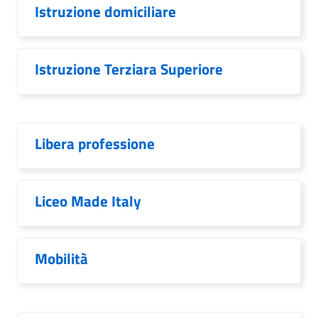
Istruzione domiciliare
Istruzione Terziara Superiore
Libera professione
Liceo Made Italy
Mobilità