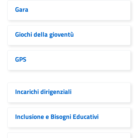
Gara
Giochi della gioventù
GPS
Incarichi dirigenziali
Inclusione e Bisogni Educativi