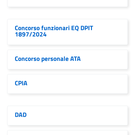
Concorso funzionari EQ DPIT
1897/2024
Concorso personale ATA
CPIA
DAD