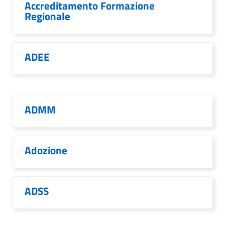
Accreditamento Formazione
Regionale
ADEE
ADMM
Adozione
ADSS