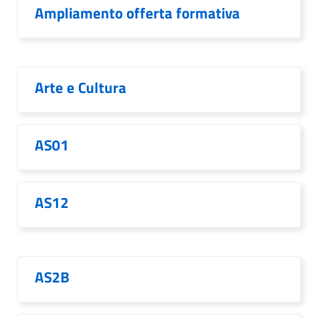
Ampliamento offerta formativa
Arte e Cultura
AS01
AS12
AS2B