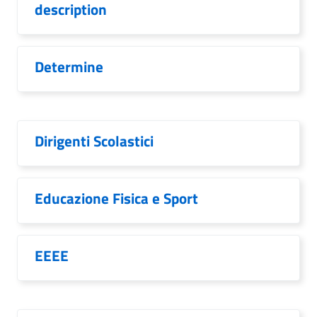
description
Determine
Dirigenti Scolastici
Educazione Fisica e Sport
EEEE