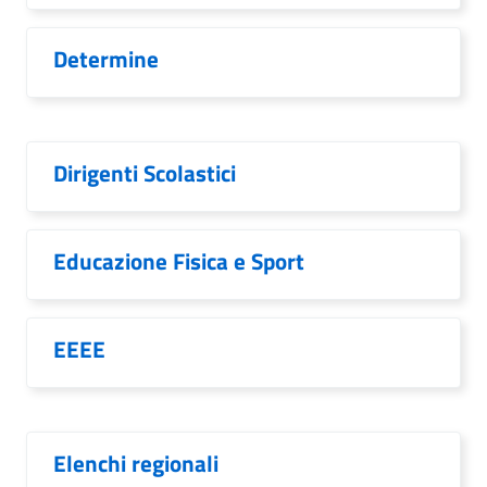
Determine
Dirigenti Scolastici
Educazione Fisica e Sport
EEEE
Elenchi regionali