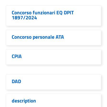
Concorso funzionari EQ DPIT
1897/2024
Concorso personale ATA
CPIA
DAD
description