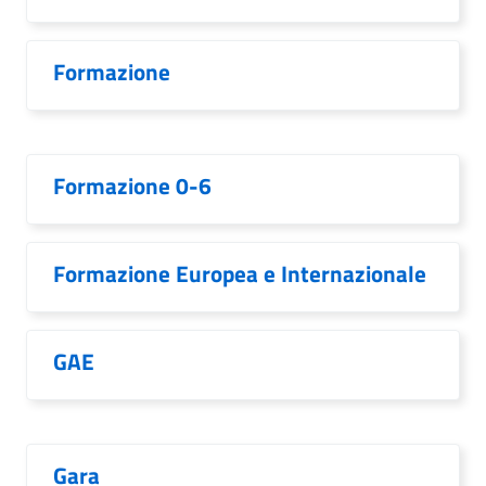
Formazione
Formazione 0-6
Formazione Europea e Internazionale
GAE
Gara