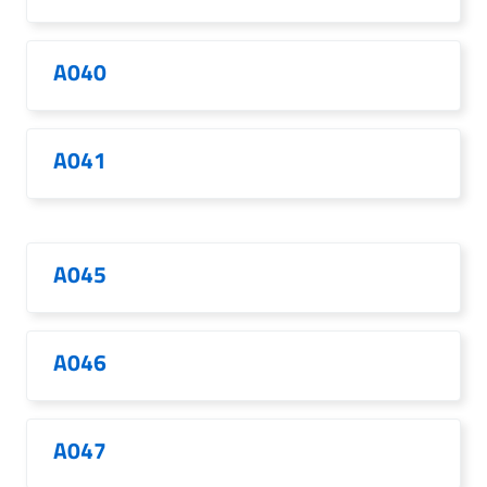
A040
A041
A045
A046
A047