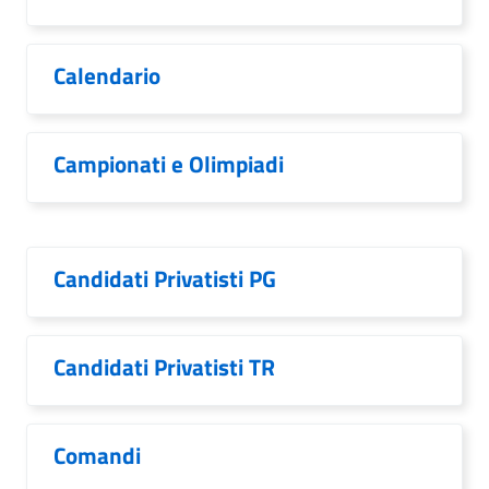
Calendario
Campionati e Olimpiadi
Candidati Privatisti PG
Candidati Privatisti TR
Comandi