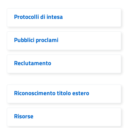
Protocolli di intesa
Pubblici proclami
Reclutamento
Riconoscimento titolo estero
Risorse