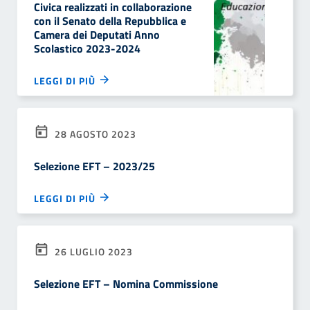
Civica realizzati in collaborazione
con il Senato della Repubblica e
Camera dei Deputati Anno
Scolastico 2023-2024
LEGGI DI PIÙ
28 AGOSTO 2023
Selezione EFT – 2023/25
LEGGI DI PIÙ
26 LUGLIO 2023
Selezione EFT – Nomina Commissione