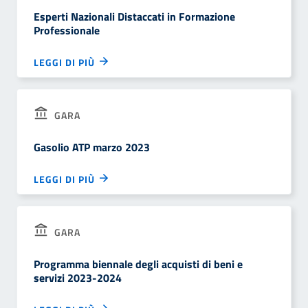
Esperti Nazionali Distaccati in Formazione
Professionale
LEGGI DI PIÙ
GARA
Gasolio ATP marzo 2023
LEGGI DI PIÙ
GARA
Programma biennale degli acquisti di beni e
servizi 2023-2024