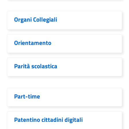
Organi Collegiali
Orientamento
Parità scolastica
Part-time
Patentino cittadini digitali