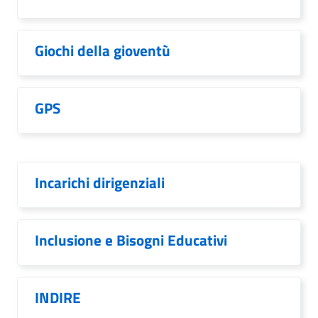
Giochi della gioventù
GPS
Incarichi dirigenziali
Inclusione e Bisogni Educativi
INDIRE