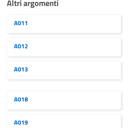
Altri argomenti
A011
A012
A013
A018
A019