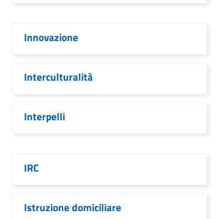
Innovazione
Interculturalità
Interpelli
IRC
Istruzione domiciliare