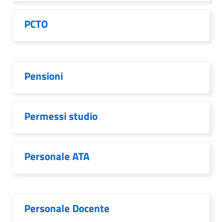
PCTO
Pensioni
Permessi studio
Personale ATA
Personale Docente