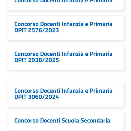
Concorso Docenti Infanzia e Primaria
Concorso Docenti Infanzia e Primaria
DPIT 2576/2023
Concorso Docenti Infanzia e Primaria
DPIT 2938/2025
Concorso Docenti Infanzia e Primaria
DPIT 3060/2024
Concorso Docenti Scuola Secondaria