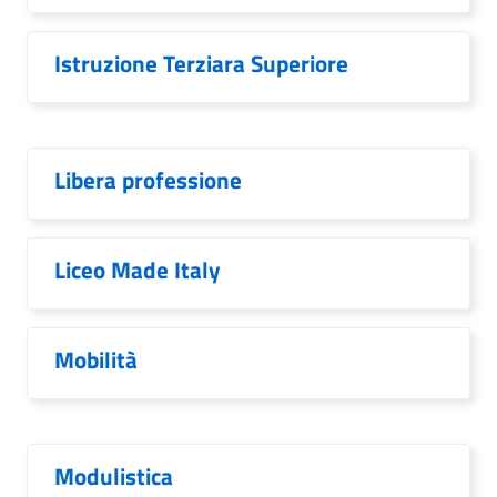
Istruzione Terziara Superiore
Libera professione
Liceo Made Italy
Mobilità
Modulistica