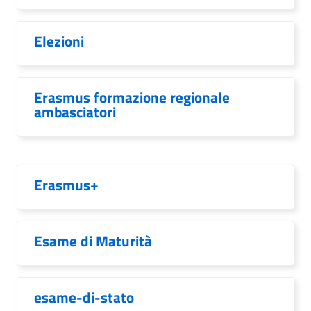
Elezioni
Erasmus formazione regionale
ambasciatori
Erasmus+
Esame di Maturità
esame-di-stato