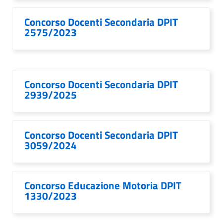
Concorso Docenti Secondaria DPIT
2575/2023
Concorso Docenti Secondaria DPIT
2939/2025
Concorso Docenti Secondaria DPIT
3059/2024
Concorso Educazione Motoria DPIT
1330/2023