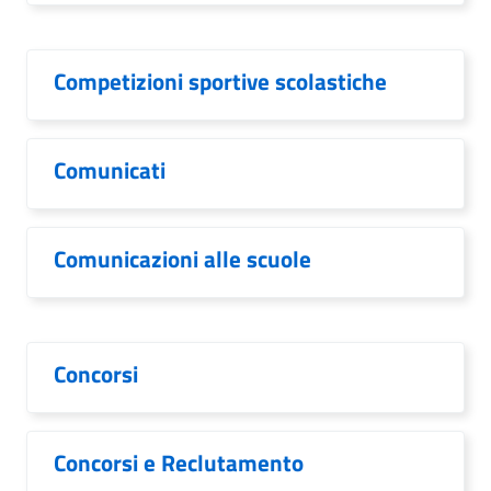
Competizioni sportive scolastiche
Comunicati
Comunicazioni alle scuole
Concorsi
Concorsi e Reclutamento