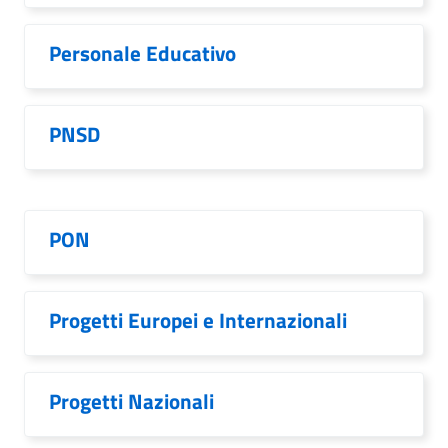
Personale Educativo
PNSD
PON
Progetti Europei e Internazionali
Progetti Nazionali