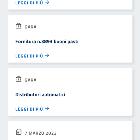
LEGGI DI PIÙ
GARA
Fornitura n.3893 buoni pasti
LEGGI DI PIÙ
GARA
Distributori automatici
LEGGI DI PIÙ
7 MARZO 2023